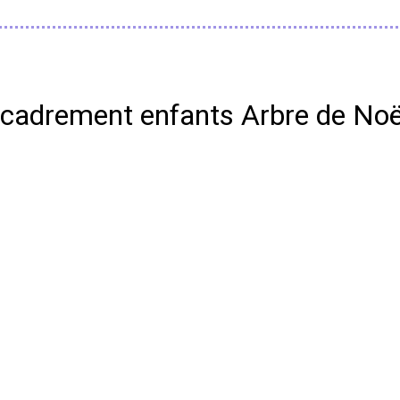
ncadrement enfants Arbre de Noë