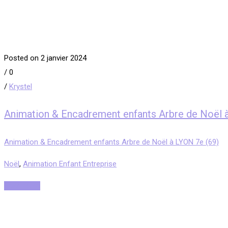
Posted on 2 janvier 2024
/
0
/
Krystel
Animation & Encadrement enfants Arbre de Noël 
Animation & Encadrement enfants Arbre de Noël à LYON 7e (69)
Noël
,
Animation Enfant Entreprise
Read More