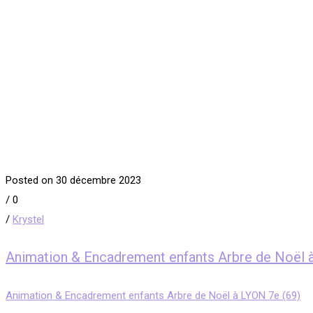
Posted on 30 décembre 2023
/
0
/
Krystel
Animation & Encadrement enfants Arbre de Noël 
Animation & Encadrement enfants Arbre de Noël à LYON 7e (69)