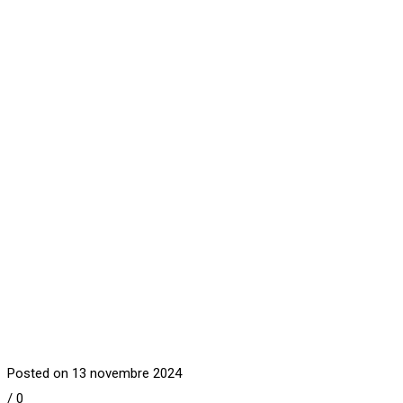
Posted on 13 novembre 2024
/
0