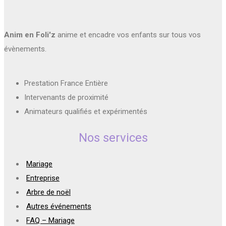
Anim en Foli'z
anime et encadre vos enfants sur tous vos
évènements.
Prestation France Entière
Intervenants de proximité
Animateurs qualifiés et expérimentés
Nos services
Mariage
Entreprise
Arbre de noël
Autres événements
FAQ – Mariage