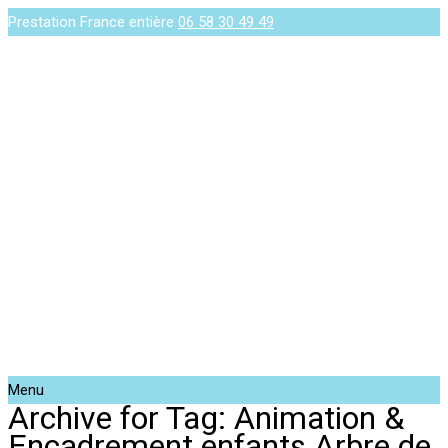
Prestation France entière
06 58 30 49 49
Menu
Archive for Tag: Animation &
Encadrement enfants Arbre de