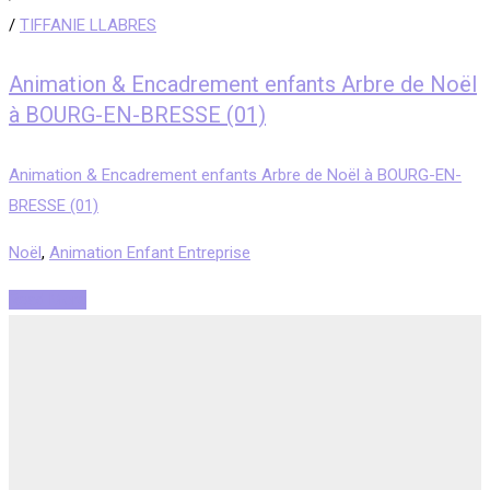
/
TIFFANIE LLABRES
Animation & Encadrement enfants Arbre de Noël
à BOURG-EN-BRESSE (01)
Animation & Encadrement enfants Arbre de Noël à BOURG-EN-
BRESSE (01)
Noël
,
Animation Enfant Entreprise
Read More