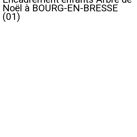
Noël à BOURG-EN-BRESSE
(01)