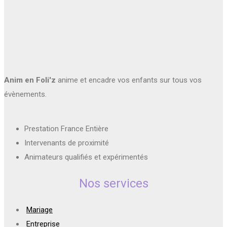
Anim en Foli'z
anime et encadre vos enfants sur tous vos
évènements.
Prestation France Entière
Intervenants de proximité
Animateurs qualifiés et expérimentés
Nos services
Mariage
Entreprise