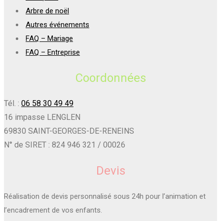
Arbre de noël
Autres événements
FAQ – Mariage
FAQ – Entreprise
Coordonnées
Tél. :
06 58 30 49 49
16 impasse LENGLEN
69830 SAINT-GEORGES-DE-RENEINS
N° de SIRET : 824 946 321 / 00026
Devis
Réalisation de devis personnalisé sous 24h pour l’animation et
l’encadrement de vos enfants.