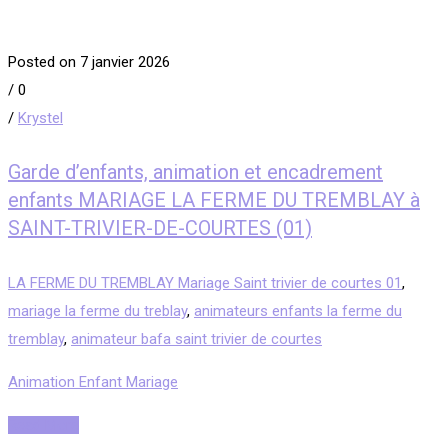
Posted on 7 janvier 2026
/
0
/
Krystel
Garde d’enfants, animation et encadrement
enfants MARIAGE LA FERME DU TREMBLAY à
SAINT-TRIVIER-DE-COURTES (01)
LA FERME DU TREMBLAY Mariage Saint trivier de courtes 01
,
mariage la ferme du treblay
,
animateurs enfants la ferme du
tremblay
,
animateur bafa saint trivier de courtes
Animation Enfant Mariage
Read More