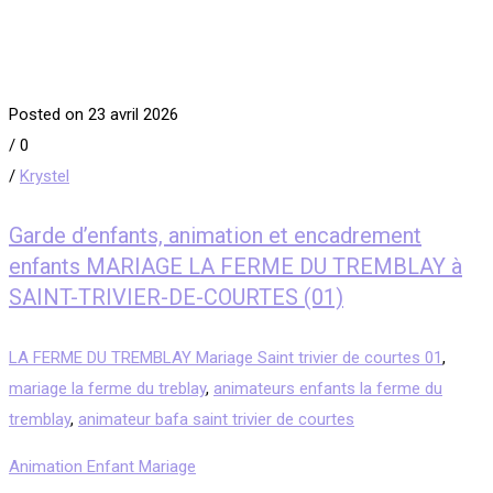
Posted on 23 avril 2026
/
0
/
Krystel
Garde d’enfants, animation et encadrement
enfants MARIAGE LA FERME DU TREMBLAY à
SAINT-TRIVIER-DE-COURTES (01)
LA FERME DU TREMBLAY Mariage Saint trivier de courtes 01
,
mariage la ferme du treblay
,
animateurs enfants la ferme du
tremblay
,
animateur bafa saint trivier de courtes
Animation Enfant Mariage