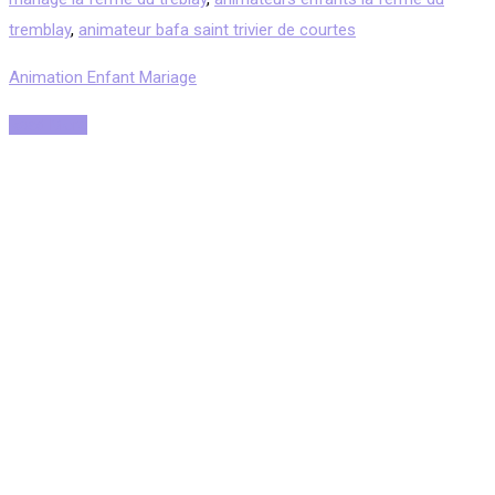
tremblay
,
animateur bafa saint trivier de courtes
Animation Enfant Mariage
Read More