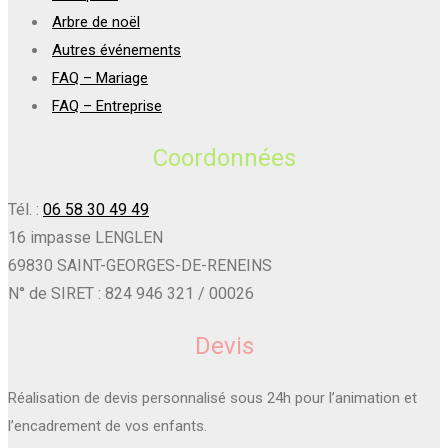
Arbre de noël
Autres événements
FAQ – Mariage
FAQ – Entreprise
Coordonnées
Tél. :
06 58 30 49 49
16 impasse LENGLEN
69830 SAINT-GEORGES-DE-RENEINS
N° de SIRET : 824 946 321 / 00026
Devis
Réalisation de devis personnalisé sous 24h pour l’animation et
l’encadrement de vos enfants.