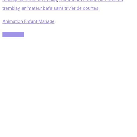
tremblay
,
animateur bafa saint trivier de courtes
Animation Enfant Mariage
Read More