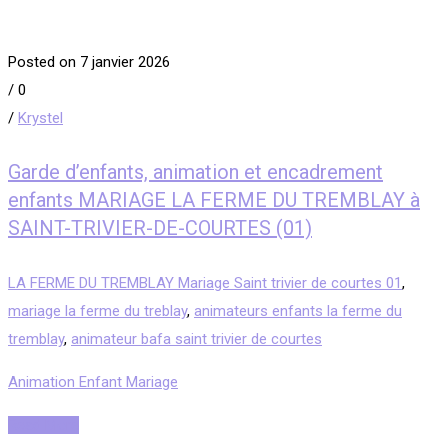
Posted on 7 janvier 2026
/
0
/
Krystel
Garde d’enfants, animation et encadrement
enfants MARIAGE LA FERME DU TREMBLAY à
SAINT-TRIVIER-DE-COURTES (01)
LA FERME DU TREMBLAY Mariage Saint trivier de courtes 01
,
mariage la ferme du treblay
,
animateurs enfants la ferme du
tremblay
,
animateur bafa saint trivier de courtes
Animation Enfant Mariage
Read More