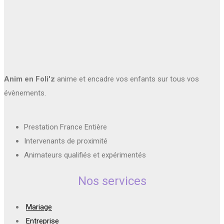
Anim en Foli'z
anime et encadre vos enfants sur tous vos
évènements.
Prestation France Entière
Intervenants de proximité
Animateurs qualifiés et expérimentés
Nos services
Mariage
Entreprise