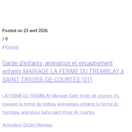
Posted on 23 avril 2026
/
0
/
Krystel
Garde d’enfants, animation et encadrement
enfants MARIAGE LA FERME DU TREMBLAY à
SAINT-TRIVIER-DE-COURTES (01)
LA FERME DU TREMBLAY Mariage Saint trivier de courtes 01
,
mariage la ferme du treblay
,
animateurs enfants la ferme du
tremblay
,
animateur bafa saint trivier de courtes
Animation Enfant Mariage