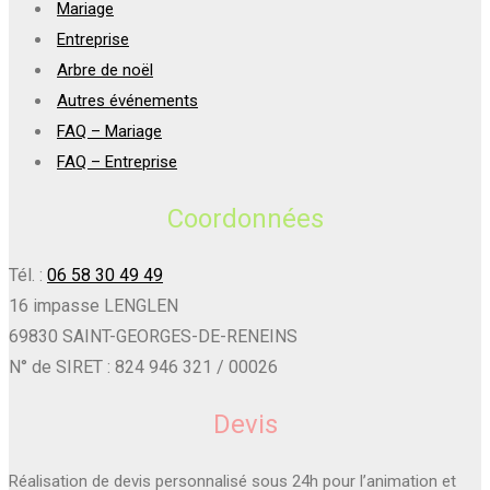
Mariage
Entreprise
Arbre de noël
Autres événements
FAQ – Mariage
FAQ – Entreprise
Coordonnées
Tél. :
06 58 30 49 49
16 impasse LENGLEN
69830 SAINT-GEORGES-DE-RENEINS
N° de SIRET : 824 946 321 / 00026
Devis
Réalisation de devis personnalisé sous 24h pour l’animation et