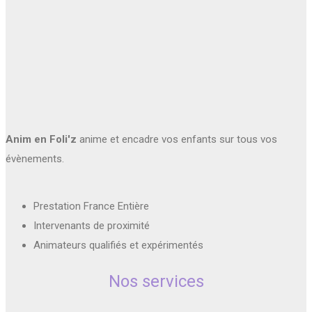
Anim en Foli'z
anime et encadre vos enfants sur tous vos
évènements.
Prestation France Entière
Intervenants de proximité
Animateurs qualifiés et expérimentés
Nos services