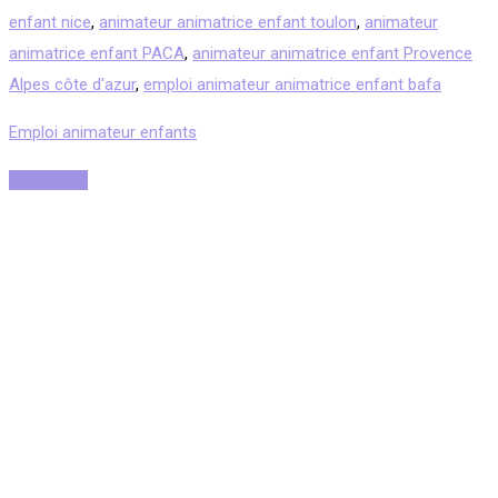
enfant nice
,
animateur animatrice enfant toulon
,
animateur
animatrice enfant PACA
,
animateur animatrice enfant Provence
Alpes côte d'azur
,
emploi animateur animatrice enfant bafa
Emploi animateur enfants
Read More