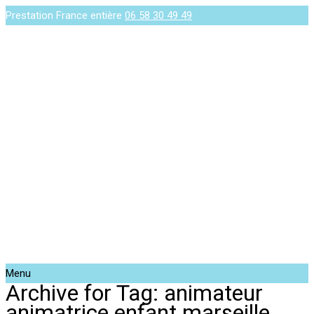
Prestation France entière
06 58 30 49 49
Menu
Archive for Tag: animateur
animatrice enfant marseille