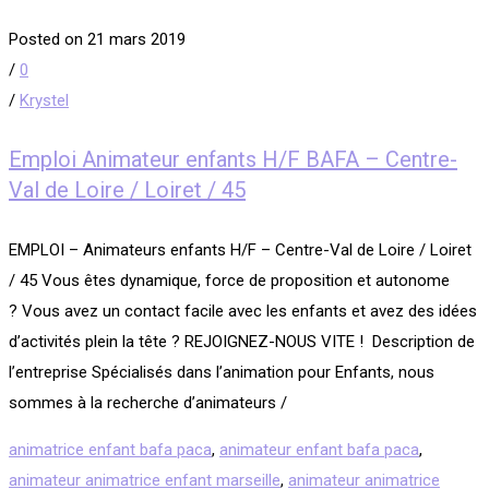
Posted on 21 mars 2019
/
0
/
Krystel
Emploi Animateur enfants H/F BAFA – Centre-
Val de Loire / Loiret / 45
EMPLOI – Animateurs enfants H/F – Centre-Val de Loire / Loiret
/ 45 Vous êtes dynamique, force de proposition et autonome
? Vous avez un contact facile avec les enfants et avez des idées
d’activités plein la tête ? REJOIGNEZ-NOUS VITE ! Description de
l’entreprise Spécialisés dans l’animation pour Enfants, nous
sommes à la recherche d’animateurs /
animatrice enfant bafa paca
,
animateur enfant bafa paca
,
animateur animatrice enfant marseille
,
animateur animatrice