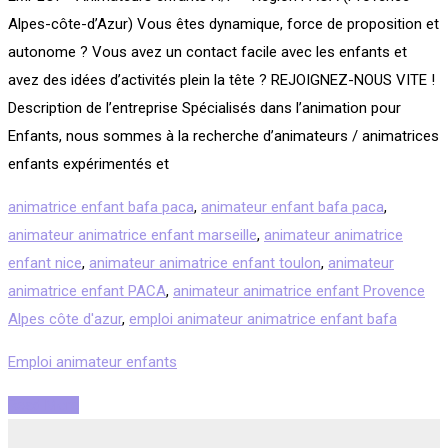
Alpes-côte-d’Azur) Vous êtes dynamique, force de proposition et
autonome ? Vous avez un contact facile avec les enfants et
avez des idées d’activités plein la tête ? REJOIGNEZ-NOUS VITE !
Description de l’entreprise Spécialisés dans l’animation pour
Enfants, nous sommes à la recherche d’animateurs / animatrices
enfants expérimentés et
animatrice enfant bafa paca
,
animateur enfant bafa paca
,
animateur animatrice enfant marseille
,
animateur animatrice
enfant nice
,
animateur animatrice enfant toulon
,
animateur
animatrice enfant PACA
,
animateur animatrice enfant Provence
Alpes côte d'azur
,
emploi animateur animatrice enfant bafa
Emploi animateur enfants
Read More