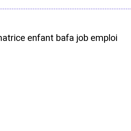
atrice enfant bafa job emploi