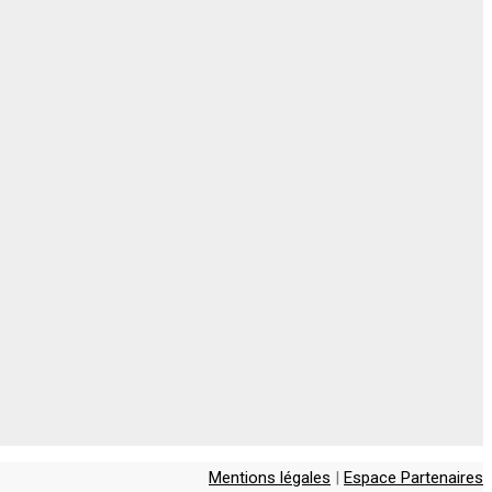
Mentions légales
|
Espace Partenaires