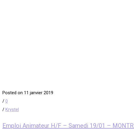
Posted on 11 janvier 2019
/
0
/
Krystel
Emploi Animateur H/F – Samedi 19/01 – MONTR