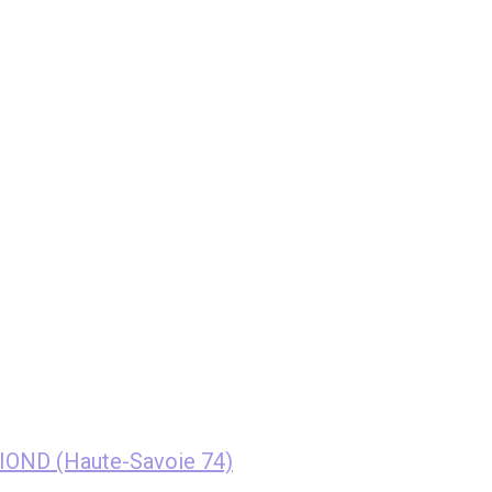
IOND (Haute-Savoie 74)