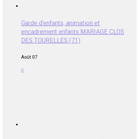
Garde d’enfants, animation et
encadrement enfants MARIAGE CLOS
DES TOURELLES (71)
Août 07
0