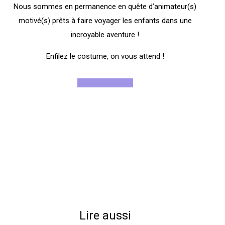
Nous sommes en permanence en quête d’animateur(s)
motivé(s) prêts à faire voyager les enfants dans une
incroyable aventure !
Enfilez le costume, on vous attend !
Rejoignez-nous !
Lire aussi