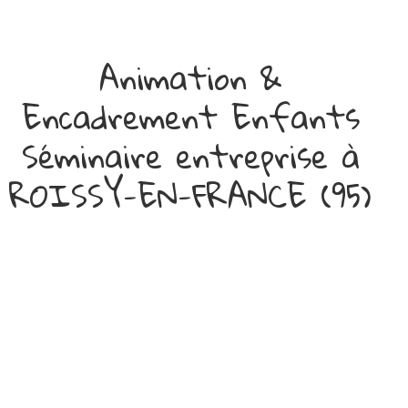
Animation &
Encadrement Enfants
Séminaire entreprise à
ROISSY-EN-FRANCE (95)