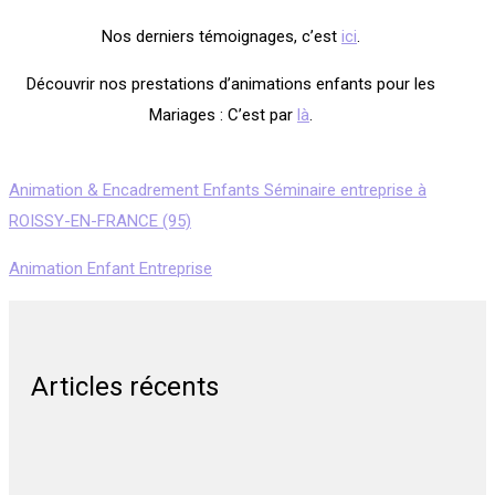
Nos derniers témoignages, c’est
ici
.
Découvrir nos prestations d’animations enfants pour les
Mariages : C’est par
là
.
Animation & Encadrement Enfants Séminaire entreprise à
ROISSY-EN-FRANCE (95)
Animation Enfant Entreprise
Articles récents