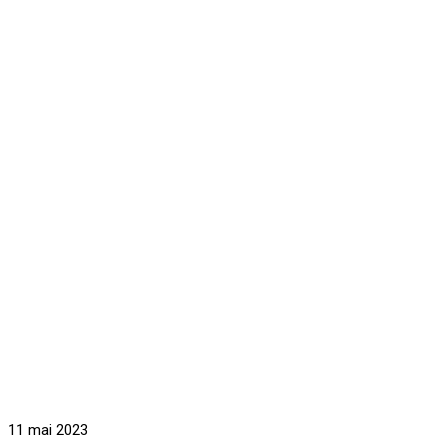
11 mai 2023