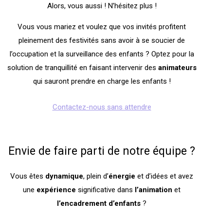
Alors, vous aussi ! N’hésitez plus !
Vous vous mariez et voulez que vos invités profitent
pleinement des festivités sans avoir à se soucier de
l’occupation et la surveillance des enfants ? Optez pour la
solution de tranquillité en faisant intervenir des
animateurs
qui sauront prendre en charge les enfants !
Contactez-nous sans attendre
Envie de faire parti de notre équipe ?
Vous êtes
dynamique
, plein d’
énergie
et d’idées et avez
une
expérience
significative dans
l’animation
et
l’encadrement
d’enfants
?