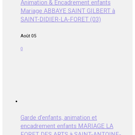
Animation & Encadrement enfants
Mariage ABBAYE SAINT GILBERT à
SAINT-DIDIER-LA-FORET (03)
Août 05
0
Garde d’enfants, animation et
encadrement enfants MARIAGE LA
FORET DES ARTS à SAINT-ANTOINE-