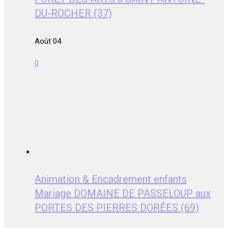
DU-ROCHER (37)
Août 04
0
Animation & Encadrement enfants
Mariage DOMAINE DE PASSELOUP aux
PORTES DES PIERRES DORÉES (69)