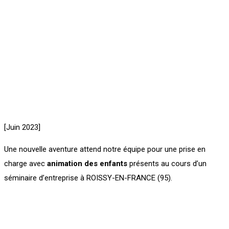
[Juin 2023]
Une nouvelle aventure attend notre équipe pour une prise en
charge avec
animation des enfants
présents au cours d’un
séminaire d’entreprise à ROISSY-EN-FRANCE (95).