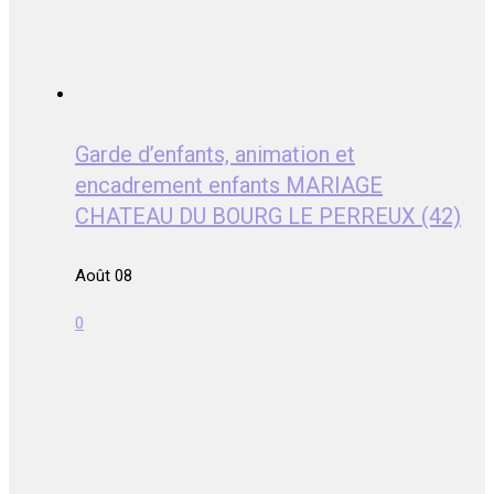
Garde d’enfants, animation et
encadrement enfants MARIAGE
CHATEAU DU BOURG LE PERREUX (42)
Août 08
0