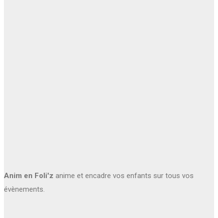
Anim en Foli'z
anime et encadre vos enfants sur tous vos
évènements.