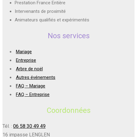
Prestation France Entière
Intervenants de proximité
Animateurs qualifiés et expérimentés
Nos services
Mariage
Entreprise
Arbre de noël
Autres événements
FAQ – Mariage
FAQ – Entreprise
Coordonnées
Tél. :
06 58 30 49 49
16 impasse LENGLEN