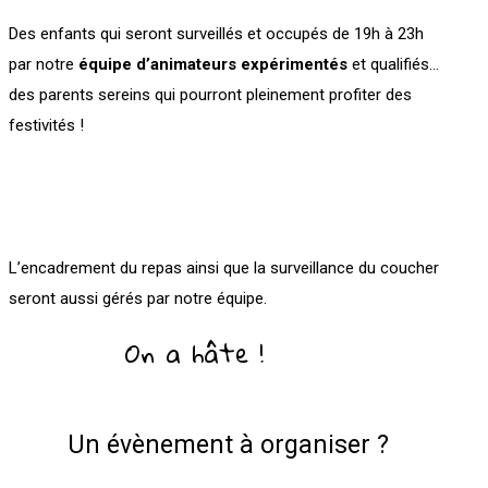
Des enfants qui seront surveillés et occupés de 19h à 23h
par notre
équipe d’animateurs expérimentés
et qualifiés…
des parents sereins qui pourront pleinement profiter des
festivités !
L’encadrement du repas ainsi que la surveillance du coucher
seront aussi gérés par notre équipe.
On a hâte !
Un évènement à organiser ?