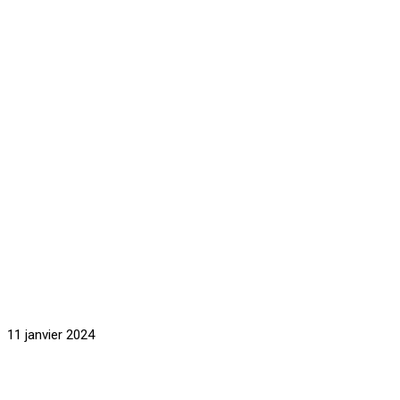
11 janvier 2024