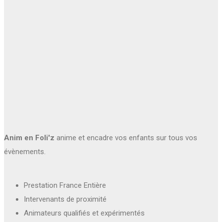
Anim en Foli'z
anime et encadre vos enfants sur tous vos
évènements.
Prestation France Entière
Intervenants de proximité
Animateurs qualifiés et expérimentés