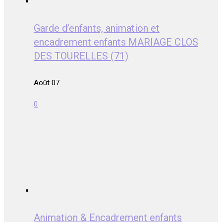
Garde d’enfants, animation et
encadrement enfants MARIAGE CLOS
DES TOURELLES (71)
Août 07
0
Animation & Encadrement enfants