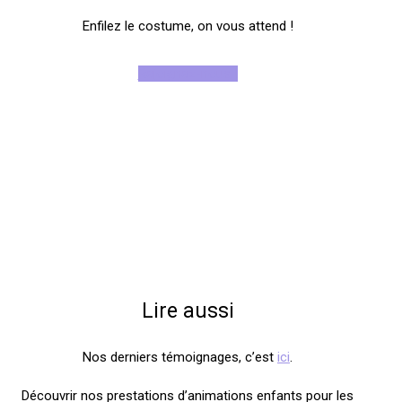
Enfilez le costume, on vous attend !
Rejoignez-nous !
Lire aussi
Nos derniers témoignages, c’est
ici
.
Découvrir nos prestations d’animations enfants pour les