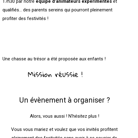
17h30 par notre
équipe d’animateurs expérimentés
et
qualifiés… des parents sereins qui pourront pleinement
profiter des festivités !
Une chasse au trésor a été proposée aux enfants !
Mission réussie !
Un évènement à organiser ?
Alors, vous aussi ! N’hésitez plus !
Vous vous mariez et voulez que vos invités profitent