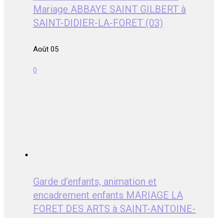
Mariage ABBAYE SAINT GILBERT à
SAINT-DIDIER-LA-FORET (03)
Août 05
0
Garde d’enfants, animation et
encadrement enfants MARIAGE LA
FORET DES ARTS à SAINT-ANTOINE-