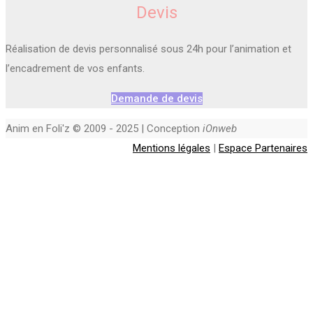
Devis
Réalisation de devis personnalisé sous 24h pour l’animation et
l’encadrement de vos enfants.
Demande de devis
Anim en Foli'z © 2009 - 2025 | Conception
iOnweb
Mentions légales
|
Espace Partenaires