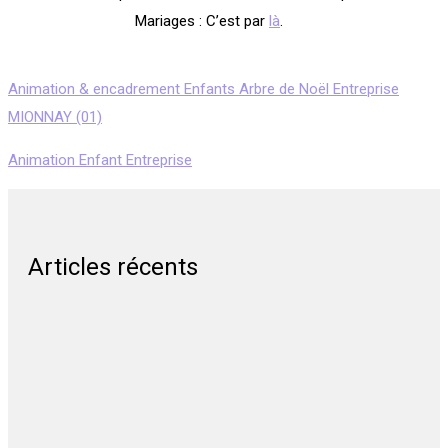
Mariages : C’est par
là
.
Animation & encadrement Enfants Arbre de Noël Entreprise
MIONNAY (01)
Animation Enfant Entreprise
Articles récents