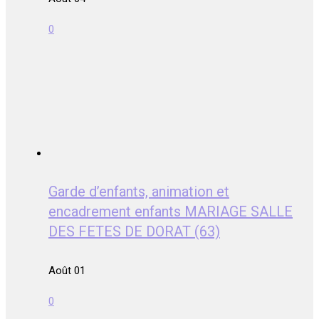
0
Garde d’enfants, animation et
encadrement enfants MARIAGE SALLE
DES FETES DE DORAT (63)
Août 01
0