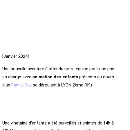
[Janvier 2024]
Une nouvelle aventure à attendu notre équipe pour une prise
en charge avec
animation des enfants
présents au cours
d’un
Family Day
se déroulant à LYON 2ème (69)
Une vingtaine d’enfants a été surveillés et animés de 14h à