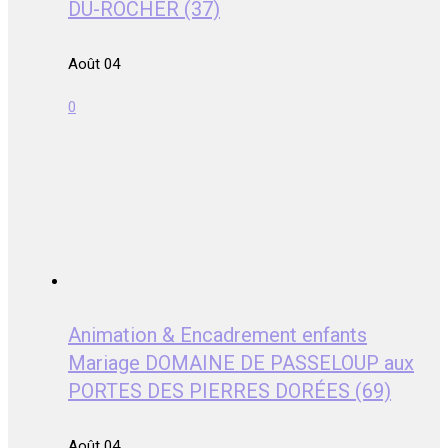
DU-ROCHER (37)
Août 04
0
Animation & Encadrement enfants
Mariage DOMAINE DE PASSELOUP aux
PORTES DES PIERRES DORÉES (69)
Août 04