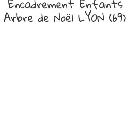
Encadrement Enfants
Arbre de Noël LYON (69)