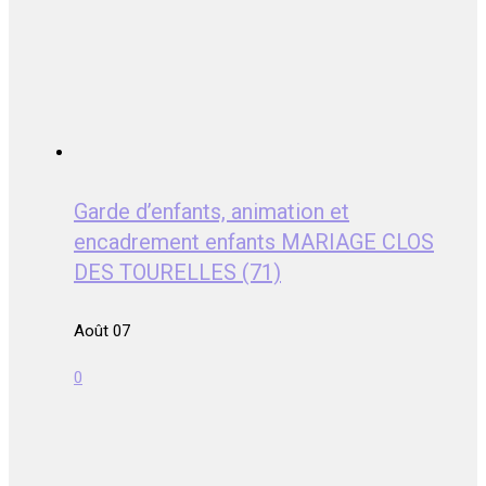
Garde d’enfants, animation et
encadrement enfants MARIAGE CLOS
DES TOURELLES (71)
Août 07
0