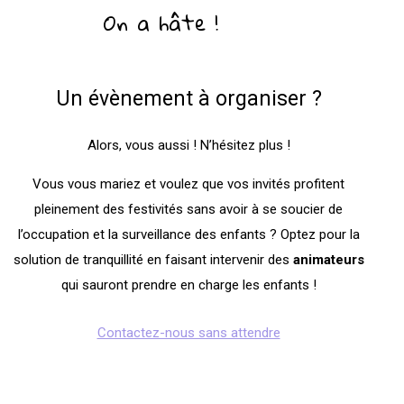
On a hâte !
Un évènement à organiser ?
Alors, vous aussi ! N’hésitez plus !
Vous vous mariez et voulez que vos invités profitent
pleinement des festivités sans avoir à se soucier de
l’occupation et la surveillance des enfants ? Optez pour la
solution de tranquillité en faisant intervenir des
animateurs
qui sauront prendre en charge les enfants !
Contactez-nous sans attendre