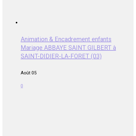
Animation & Encadrement enfants
Mariage ABBAYE SAINT GILBERT à
SAINT-DIDIER-LA-FORET (03)
Août 05
0