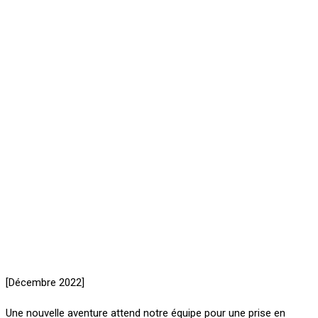
[Décembre 2022]
Une nouvelle aventure attend notre équipe pour une prise en