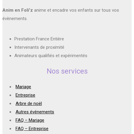
Anim en Foli'z
anime et encadre vos enfants sur tous vos
évènements.
Prestation France Entière
Intervenants de proximité
Animateurs qualifiés et expérimentés
Nos services
Mariage
Entreprise
Arbre de noël
Autres événements
FAQ – Mariage
FAQ – Entreprise