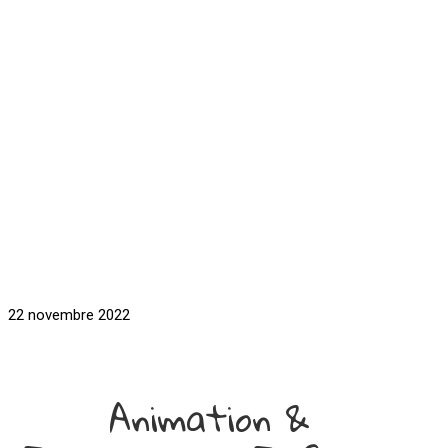
22 novembre 2022
Animation &