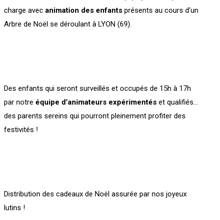
charge avec
animation des enfants
présents au cours d’un
Arbre de Noël se déroulant à LYON (69).
Des enfants qui seront surveillés et occupés de 15h à 17h
par notre
équipe d’animateurs expérimentés
et qualifiés…
des parents sereins qui pourront pleinement profiter des
festivités !
Distribution des cadeaux de Noël assurée par nos joyeux
lutins !