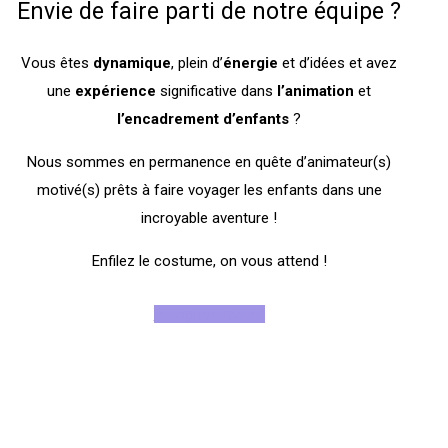
Envie de faire parti de notre équipe ?
Vous êtes
dynamique
, plein d’
énergie
et d’idées et avez
une
expérience
significative dans
l’animation
et
l’encadrement
d’enfants
?
Nous sommes en permanence en quête d’animateur(s)
motivé(s) prêts à faire voyager les enfants dans une
incroyable aventure !
Enfilez le costume, on vous attend !
Rejoignez-nous !