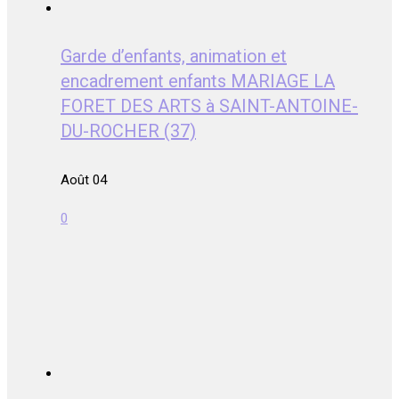
Garde d’enfants, animation et
encadrement enfants MARIAGE LA
FORET DES ARTS à SAINT-ANTOINE-
DU-ROCHER (37)
Août 04
0