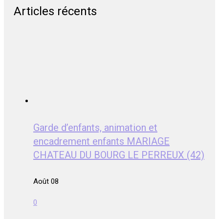
Articles récents
Garde d’enfants, animation et
encadrement enfants MARIAGE
CHATEAU DU BOURG LE PERREUX (42)
Août 08
0