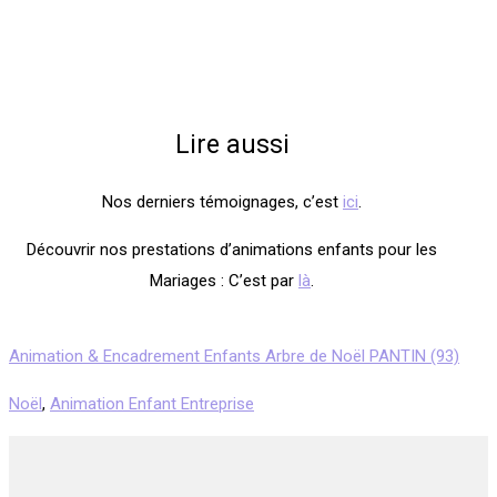
Lire aussi
Nos derniers témoignages, c’est
ici
.
Découvrir nos prestations d’animations enfants pour les
Mariages : C’est par
là
.
Animation & Encadrement Enfants Arbre de Noël PANTIN (93)
Noël
,
Animation Enfant Entreprise