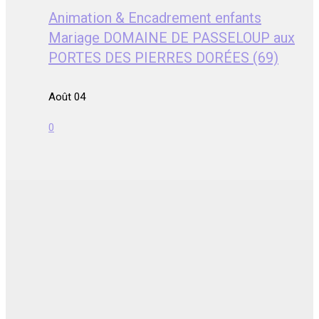
Animation & Encadrement enfants
Mariage DOMAINE DE PASSELOUP aux
PORTES DES PIERRES DORÉES (69)
Août 04
0