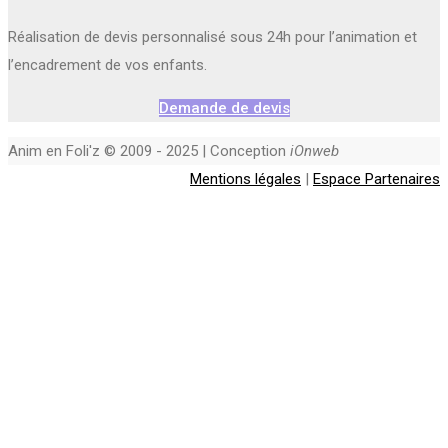
Réalisation de devis personnalisé sous 24h pour l’animation et
l’encadrement de vos enfants.
Demande de devis
Anim en Foli'z © 2009 - 2025 | Conception
iOnweb
Mentions légales
|
Espace Partenaires