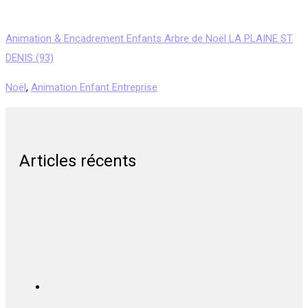
Animation & Encadrement Enfants Arbre de Noël LA PLAINE ST
DENIS (93)
Noël
,
Animation Enfant Entreprise
Articles récents