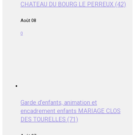
CHATEAU DU BOURG LE PERREUX (42)
Août 08
0
Garde d’enfants, animation et
encadrement enfants MARIAGE CLOS
DES TOURELLES (71)