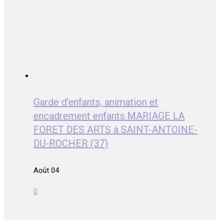
Garde d’enfants, animation et
encadrement enfants MARIAGE LA
FORET DES ARTS à SAINT-ANTOINE-
DU-ROCHER (37)
Août 04
0