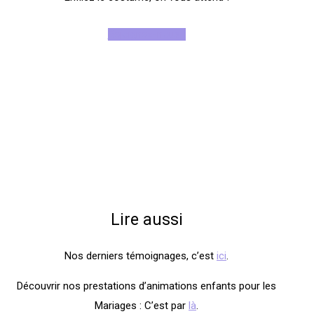
Rejoignez-nous !
Lire aussi
Nos derniers témoignages, c’est
ici
.
Découvrir nos prestations d’animations enfants pour les
Mariages : C’est par
là
.