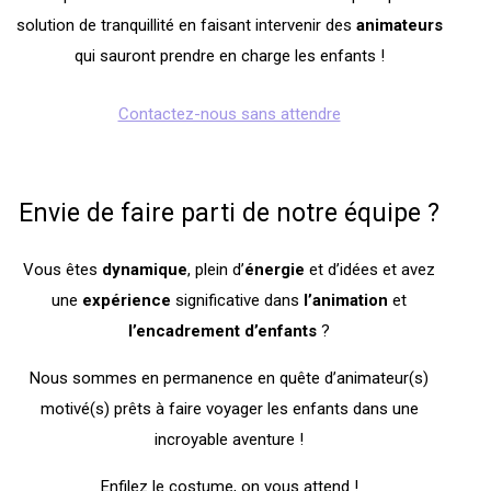
solution de tranquillité en faisant intervenir des
animateurs
qui sauront prendre en charge les enfants !
Contactez-nous sans attendre
Envie de faire parti de notre équipe ?
Vous êtes
dynamique
, plein d’
énergie
et d’idées et avez
une
expérience
significative dans
l’animation
et
l’encadrement
d’enfants
?
Nous sommes en permanence en quête d’animateur(s)
motivé(s) prêts à faire voyager les enfants dans une
incroyable aventure !
Enfilez le costume, on vous attend !