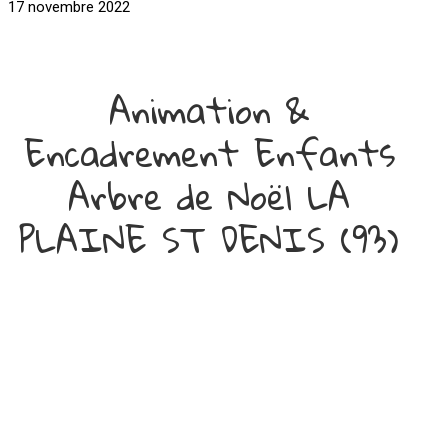
17 novembre 2022
Animation &
Encadrement Enfants
Arbre de Noël LA
PLAINE ST DENIS (93)