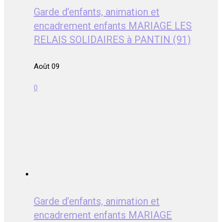
Garde d’enfants, animation et
encadrement enfants MARIAGE LES
RELAIS SOLIDAIRES à PANTIN (91)
Août 09
0
Garde d’enfants, animation et
encadrement enfants MARIAGE