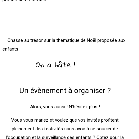
Chasse au trésor sur la thématique de Noël proposée aux
enfants
On a hâte !
Un évènement à organiser ?
Alors, vous aussi ! N’hésitez plus !
Vous vous mariez et voulez que vos invités profitent
pleinement des festivités sans avoir à se soucier de
l’occupation et la surveillance des enfants ? Optez pour la