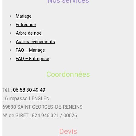
Nos services
Mariage
Entreprise
Arbre de noël
Autres événements
FAQ – Mariage
FAQ – Entreprise
Coordonnées
Tél. :
06 58 30 49 49
16 impasse LENGLEN
69830 SAINT-GEORGES-DE-RENEINS
N° de SIRET : 824 946 321 / 00026
Devis