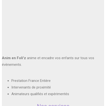
Anim en Foli'z
anime et encadre vos enfants sur tous vos
évènements.
Prestation France Entière
Intervenants de proximité
Animateurs qualifiés et expérimentés