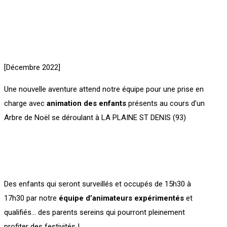
[Décembre 2022]
Une nouvelle aventure attend notre équipe pour une prise en
charge avec
animation des enfants
présents au cours d’un
Arbre de Noël se déroulant à LA PLAINE ST DENIS (93)
Des enfants qui seront surveillés et occupés de 15h30 à
17h30 par notre
équipe d’animateurs expérimentés
et
qualifiés… des parents sereins qui pourront pleinement
profiter des festivités !