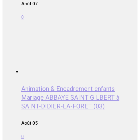
Août 07
0
Animation & Encadrement enfants
Mariage ABBAYE SAINT GILBERT à
SAINT-DIDIER-LA-FORET (03)
Août 05
0