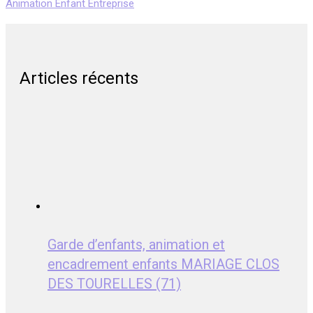
Animation Enfant Entreprise
Articles récents
Garde d’enfants, animation et
encadrement enfants MARIAGE CLOS
DES TOURELLES (71)