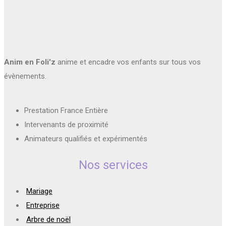
Anim en Foli'z
anime et encadre vos enfants sur tous vos
évènements.
Prestation France Entière
Intervenants de proximité
Animateurs qualifiés et expérimentés
Nos services
Mariage
Entreprise
Arbre de noël