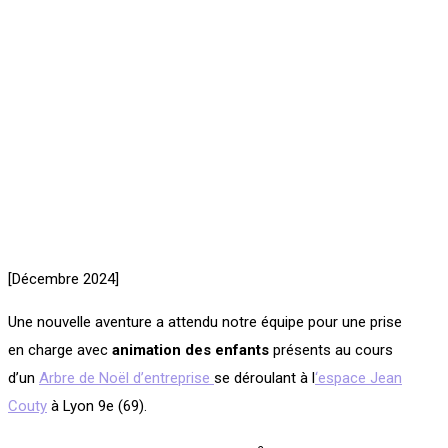
[Décembre 2024]
Une nouvelle aventure a attendu notre équipe pour une prise
en charge avec
animation des enfants
présents au cours
d’un
Arbre de Noël d’entreprise
se déroulant à l
‘espace Jean
Couty
à Lyon 9e (69).