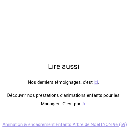
Lire aussi
Nos derniers témoignages, c’est
ici
.
Découvrir nos prestations d’animations enfants pour les
Mariages : C’est par
là
.
Animation & encadrement Enfants Arbre de Noël LYON 9e (69)