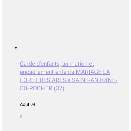
Garde d’enfants, animation et
encadrement enfants MARIAGE LA
FORET DES ARTS à SAINT-ANTOINE-
DU-ROCHER (37)
Août 04
0