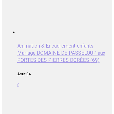
Animation & Encadrement enfants
Mariage DOMAINE DE PASSELOUP aux
PORTES DES PIERRES DORÉES (69)
Août 04
0