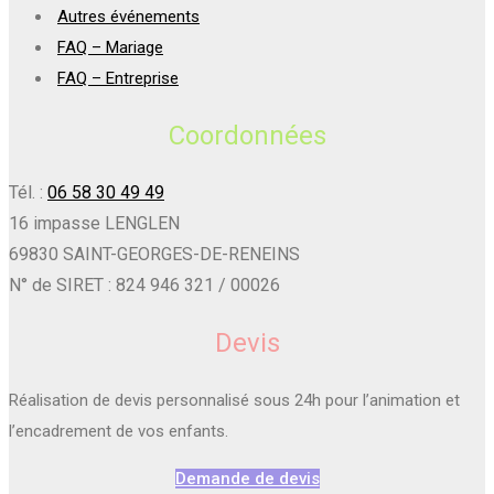
Autres événements
FAQ – Mariage
FAQ – Entreprise
Coordonnées
Tél. :
06 58 30 49 49
16 impasse LENGLEN
69830 SAINT-GEORGES-DE-RENEINS
N° de SIRET : 824 946 321 / 00026
Devis
Réalisation de devis personnalisé sous 24h pour l’animation et
l’encadrement de vos enfants.
Demande de devis