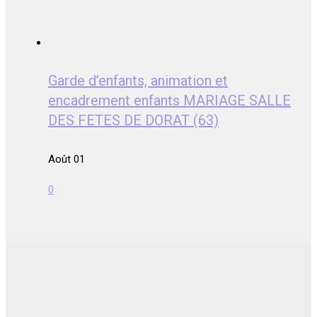
Garde d’enfants, animation et
encadrement enfants MARIAGE SALLE
DES FETES DE DORAT (63)
Août 01
0