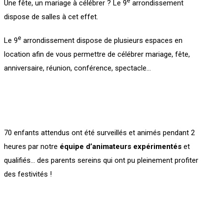
e
Une fête, un mariage à célébrer ? Le 9
arrondissement
dispose de salles à cet effet.
e
Le 9
arrondissement dispose de plusieurs espaces en
location afin de vous permettre de célébrer mariage, fête,
anniversaire, réunion, conférence, spectacle…
70 enfants attendus ont été surveillés et animés pendant 2
heures par notre
équipe d’animateurs expérimentés
et
qualifiés… des parents sereins qui ont pu pleinement profiter
des festivités !