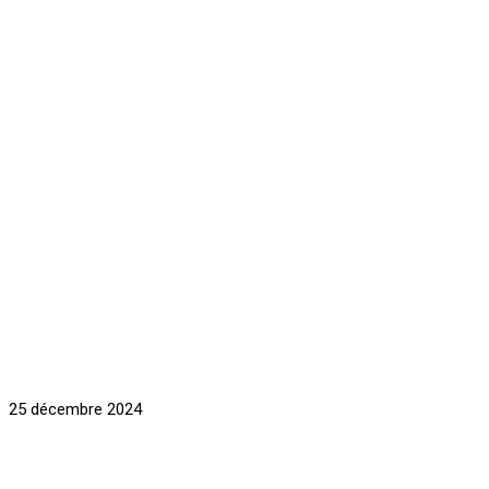
25 décembre 2024