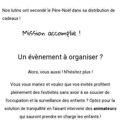
Nos lutins ont secondé le Père-Noël dans sa distribution de
cadeaux !
Mission accomplie !
Un évènement à organiser ?
Alors, vous aussi ! N’hésitez plus !
Vous vous mariez et voulez que vos invités profitent
pleinement des festivités sans avoir à se soucier de
l’occupation et la surveillance des enfants ? Optez pour la
solution de tranquillité en faisant intervenir des
animateurs
qui sauront prendre en charge les enfants !