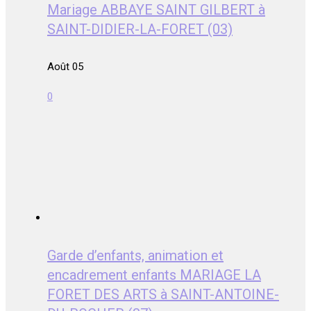
Mariage ABBAYE SAINT GILBERT à
SAINT-DIDIER-LA-FORET (03)
Août 05
0
Garde d’enfants, animation et
encadrement enfants MARIAGE LA
FORET DES ARTS à SAINT-ANTOINE-