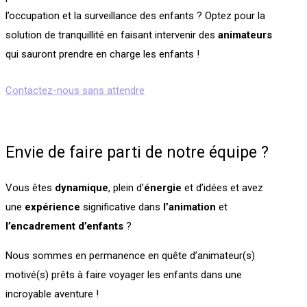
l’occupation et la surveillance des enfants ? Optez pour la
solution de tranquillité en faisant intervenir des
animateurs
qui sauront prendre en charge les enfants !
Contactez-nous sans attendre
Envie de faire parti de notre équipe ?
Vous êtes
dynamique
, plein d’
énergie
et d’idées et avez
une
expérience
significative dans
l’animation
et
l’encadrement
d’enfants
?
Nous sommes en permanence en quête d’animateur(s)
motivé(s) prêts à faire voyager les enfants dans une
incroyable aventure !