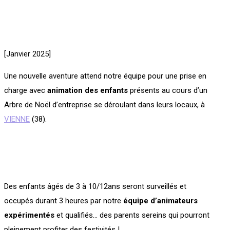
[Janvier 2025]
Une nouvelle aventure attend notre équipe pour une prise en
charge avec
animation des enfants
présents au cours d’un
Arbre de Noël d’entreprise se déroulant dans leurs locaux, à
VIENNE
(38).
Des enfants âgés de 3 à 10/12ans seront surveillés et
occupés durant 3 heures par notre
équipe d’animateurs
expérimentés
et qualifiés… des parents sereins qui pourront
pleinement profiter des festivités !