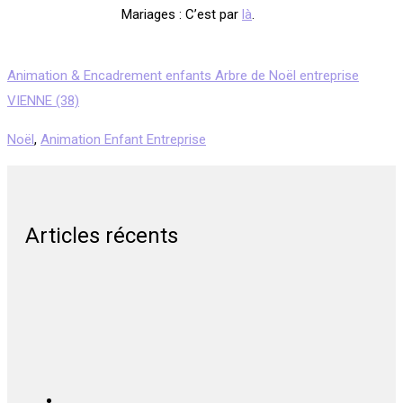
Mariages : C’est par
là
.
Animation & Encadrement enfants Arbre de Noël entreprise
VIENNE (38)
Noël
,
Animation Enfant Entreprise
Articles récents