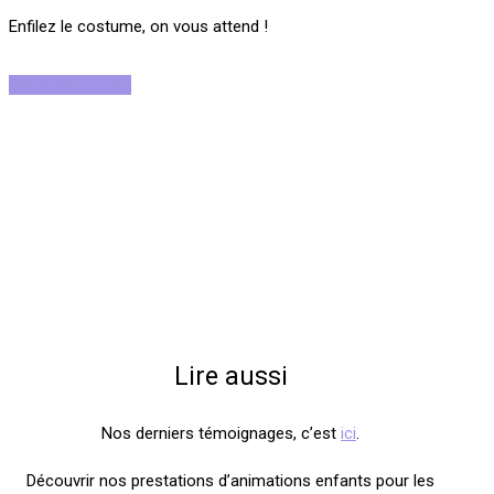
Enfilez le costume, on vous attend !
Rejoignez-nous !
Lire aussi
Nos derniers témoignages, c’est
ici
.
Découvrir nos prestations d’animations enfants pour les