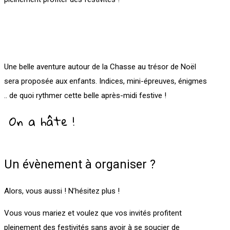
Une belle aventure autour de la Chasse au trésor de Noël
sera proposée aux enfants. Indices, mini-épreuves, énigmes
.. de quoi rythmer cette belle après-midi festive !
On a hâte !
Un évènement à organiser ?
Alors, vous aussi ! N’hésitez plus !
Vous vous mariez et voulez que vos invités profitent
pleinement des festivités sans avoir à se soucier de