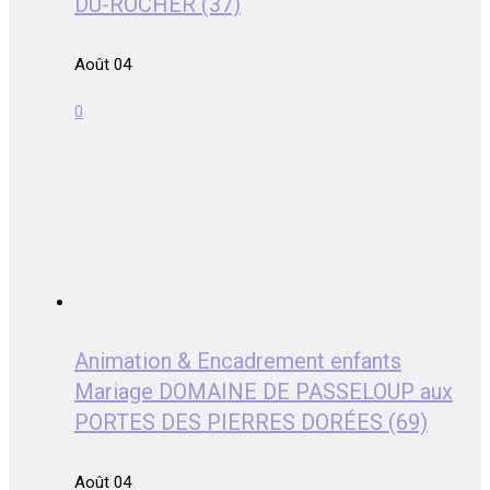
DU-ROCHER (37)
Août 04
0
Animation & Encadrement enfants
Mariage DOMAINE DE PASSELOUP aux
PORTES DES PIERRES DORÉES (69)
Août 04