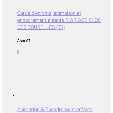
Garde d’enfants, animation et
encadrement enfants MARIAGE CLOS
DES TOURELLES (71)
Août 07
0
Animation & Encadrement enfants