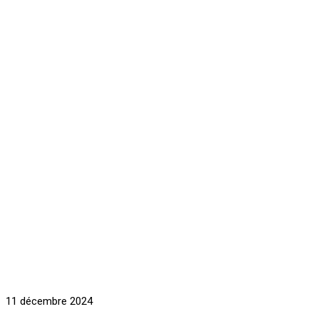
11 décembre 2024