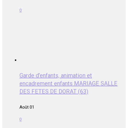
0
Garde d’enfants, animation et
encadrement enfants MARIAGE SALLE
DES FETES DE DORAT (63)
Août 01
0