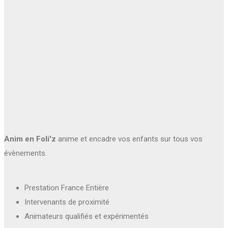
Anim en Foli'z
anime et encadre vos enfants sur tous vos
évènements.
Prestation France Entière
Intervenants de proximité
Animateurs qualifiés et expérimentés