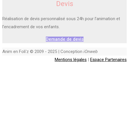
Devis
Réalisation de devis personnalisé sous 24h pour l’animation et
l’encadrement de vos enfants.
Demande de devis
Anim en Foli'z © 2009 - 2025 | Conception
iOnweb
Mentions légales
|
Espace Partenaires