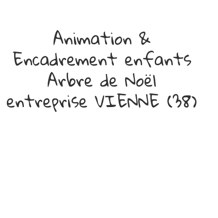
Animation &
Encadrement enfants
Arbre de Noël
entreprise VIENNE (38)