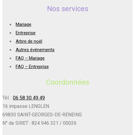
Nos services
Mariage
Entreprise
Arbre de noël
Autres événements
FAQ – Mariage
FAQ – Entreprise
Coordonnées
Tél. :
06 58 30 49 49
16 impasse LENGLEN
69830 SAINT-GEORGES-DE-RENEINS
N° de SIRET : 824 946 321 / 00026