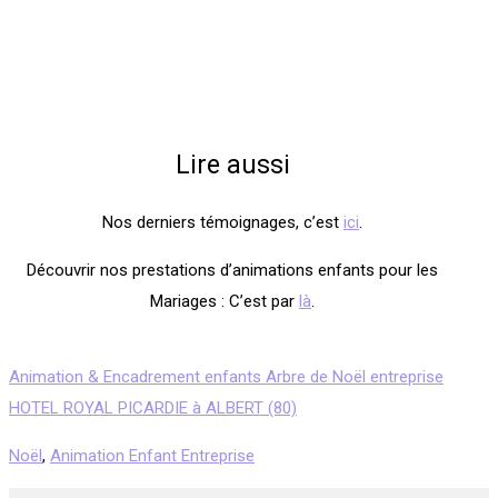
Lire aussi
Nos derniers témoignages, c’est
ici
.
Découvrir nos prestations d’animations enfants pour les
Mariages : C’est par
là
.
Animation & Encadrement enfants Arbre de Noël entreprise
HOTEL ROYAL PICARDIE à ALBERT (80)
Noël
,
Animation Enfant Entreprise