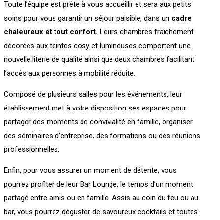
Toute l’équipe est prête à vous accueillir et sera aux petits
soins pour vous garantir un séjour paisible, dans un
cadre
chaleureux et tout confort.
Leurs chambres fraîchement
décorées aux teintes cosy et lumineuses comportent une
nouvelle literie de qualité ainsi que deux chambres facilitant
l’accès aux personnes à mobilité réduite.
Composé de plusieurs salles pour les événements, leur
établissement met à votre disposition ses espaces pour
partager des moments de convivialité en famille, organiser
des séminaires d’entreprise, des formations ou des réunions
professionnelles.
Enfin, pour vous assurer un moment de détente, vous
pourrez profiter de leur Bar Lounge, le temps d’un moment
partagé entre amis ou en famille. Assis au coin du feu ou au
bar, vous pourrez déguster de savoureux cocktails et toutes