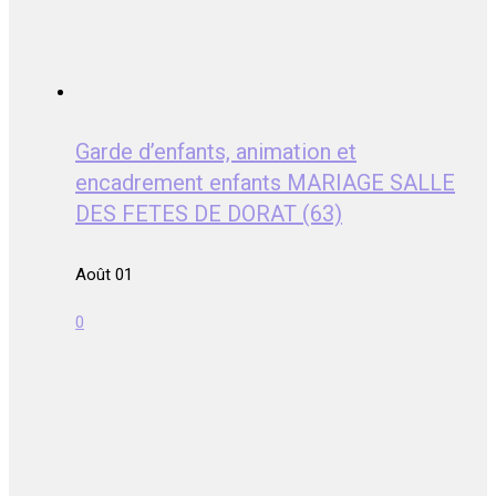
Garde d’enfants, animation et
encadrement enfants MARIAGE SALLE
DES FETES DE DORAT (63)
Août 01
0