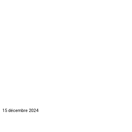
15 décembre 2024