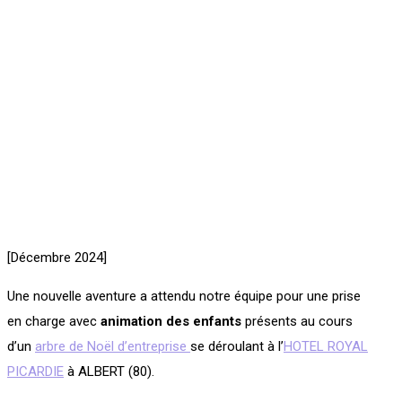
[Décembre 2024]
Une nouvelle aventure a attendu notre équipe pour une prise
en charge avec
animation des enfants
présents au cours
d’un
arbre de Noël d’entreprise
se déroulant à l’
HOTEL ROYAL
PICARDIE
à ALBERT (80).