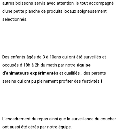
autres boissons servis avec attention, le tout accompagné
d’une petite planche de produits locaux soigneusement
sélectionnés.
Des enfants âgés de 3 à 10ans qui ont été surveillés et
occupés d 18h à 2h du matin par notre
équipe
d’animateurs expérimentés
et qualifiés… des parents
sereins qui ont pu pleinement profiter des festivités !
L’encadrement du repas ainsi que la surveillance du coucher
ont aussi été gérés par notre équipe.