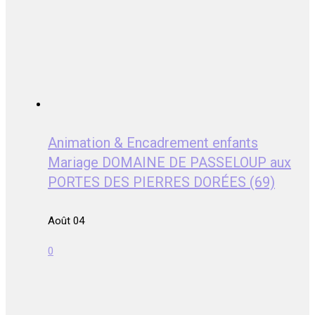
Animation & Encadrement enfants
Mariage DOMAINE DE PASSELOUP aux
PORTES DES PIERRES DORÉES (69)
Août 04
0