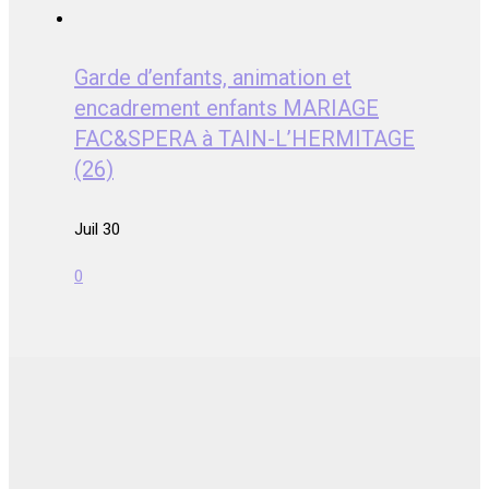
Garde d’enfants, animation et
encadrement enfants MARIAGE
FAC&SPERA à TAIN-L’HERMITAGE
(26)
Juil 30
0