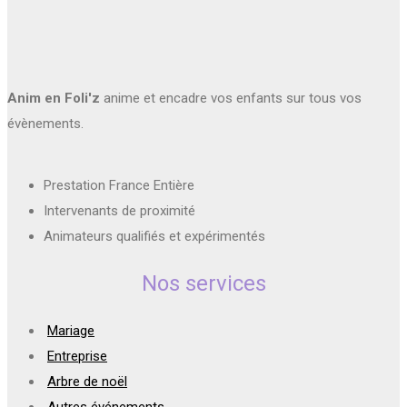
Anim en Foli'z
anime et encadre vos enfants sur tous vos
évènements.
Prestation France Entière
Intervenants de proximité
Animateurs qualifiés et expérimentés
Nos services
Mariage
Entreprise
Arbre de noël
Autres événements