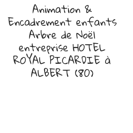
Animation &
Encadrement enfants
Arbre de Noël
entreprise HOTEL
ROYAL PICARDIE à
ALBERT (80)