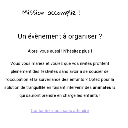
Mission accomplie !
Un évènement à organiser ?
Alors, vous aussi ! N’hésitez plus !
Vous vous mariez et voulez que vos invités profitent
pleinement des festivités sans avoir à se soucier de
l’occupation et la surveillance des enfants ? Optez pour la
solution de tranquillité en faisant intervenir des
animateurs
qui sauront prendre en charge les enfants !
Contactez-nous sans attendre