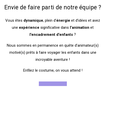
Envie de faire parti de notre équipe ?
Vous êtes
dynamique
, plein d’
énergie
et d’idées et avez
une
expérience
significative dans
l’animation
et
l’encadrement
d’enfants
?
Nous sommes en permanence en quête d’animateur(s)
motivé(s) prêts à faire voyager les enfants dans une
incroyable aventure !
Enfilez le costume, on vous attend !
Rejoignez-nous !