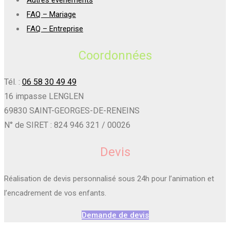
FAQ – Mariage
FAQ – Entreprise
Coordonnées
Tél. :
06 58 30 49 49
16 impasse LENGLEN
69830 SAINT-GEORGES-DE-RENEINS
N° de SIRET : 824 946 321 / 00026
Devis
Réalisation de devis personnalisé sous 24h pour l’animation et
l’encadrement de vos enfants.
Demande de devis