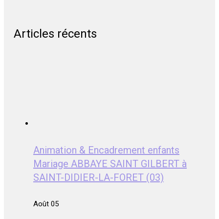
Articles récents
Animation & Encadrement enfants
Mariage ABBAYE SAINT GILBERT à
SAINT-DIDIER-LA-FORET (03)
Août 05