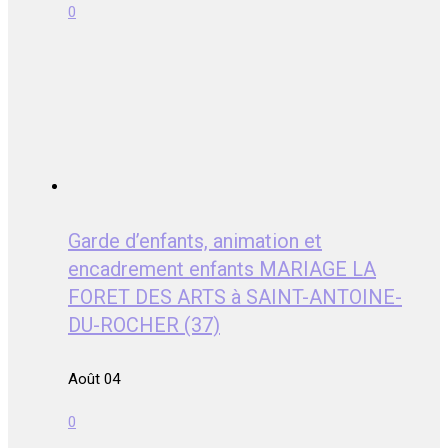
0
Garde d’enfants, animation et
encadrement enfants MARIAGE LA
FORET DES ARTS à SAINT-ANTOINE-
DU-ROCHER (37)
Août 04
0