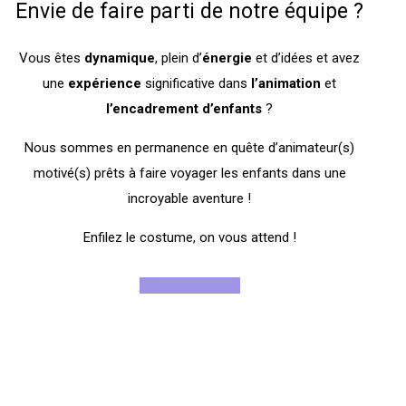
Envie de faire parti de notre équipe ?
Vous êtes
dynamique
, plein d’
énergie
et d’idées et avez
une
expérience
significative dans
l’animation
et
l’encadrement
d’enfants
?
Nous sommes en permanence en quête d’animateur(s)
motivé(s) prêts à faire voyager les enfants dans une
incroyable aventure !
Enfilez le costume, on vous attend !
Rejoignez-nous !