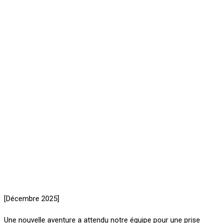
[Décembre 2025]
Une nouvelle aventure a attendu notre équipe pour une prise