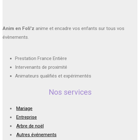
Anim en Foli'z
anime et encadre vos enfants sur tous vos
évènements.
Prestation France Entière
Intervenants de proximité
Animateurs qualifiés et expérimentés
Nos services
Mariage
Entreprise
Arbre de noël
Autres événements