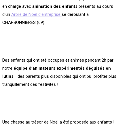
en charge avec
animation des enfants
présents au cours
d’un
Arbre de Noël d’entreprise
se déroulant à
CHARBONNIERES (69).
Des enfants qui ont été occupés et animés pendant 2h par
notre
équipe d’animateurs expérimentés déguisés en
lutins
.. des parents plus disponibles qui ont pu profiter plus
tranquillement des festivités !
Une chasse au trésor de Noël a été proposée aux enfants !