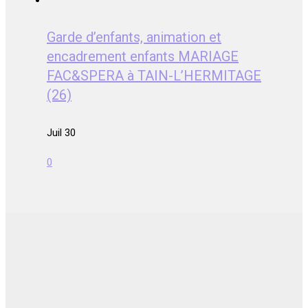
Garde d’enfants, animation et
encadrement enfants MARIAGE
FAC&SPERA à TAIN-L’HERMITAGE
(26)
Juil 30
0