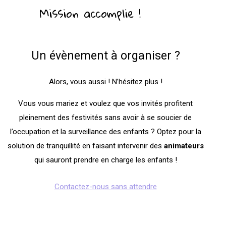
Mission accomplie !
Un évènement à organiser ?
Alors, vous aussi ! N’hésitez plus !
Vous vous mariez et voulez que vos invités profitent
pleinement des festivités sans avoir à se soucier de
l’occupation et la surveillance des enfants ? Optez pour la
solution de tranquillité en faisant intervenir des
animateurs
qui sauront prendre en charge les enfants !
Contactez-nous sans attendre