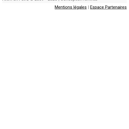
Mentions légales
|
Espace Partenaires