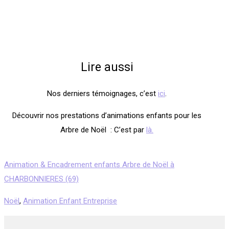
Lire aussi
Nos derniers témoignages, c’est
ici
.
Découvrir nos prestations d’animations enfants pour les
Arbre de Noël : C’est par
là.
Animation & Encadrement enfants Arbre de Noël à
CHARBONNIERES (69)
Noël
,
Animation Enfant Entreprise