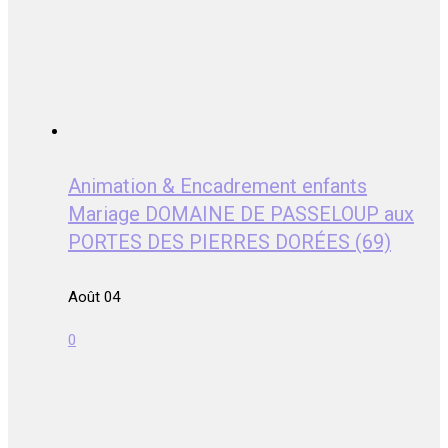
Animation & Encadrement enfants
Mariage DOMAINE DE PASSELOUP aux
PORTES DES PIERRES DORÉES (69)
Août 04
0