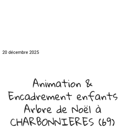
20 décembre 2025
Animation &
Encadrement enfants
Arbre de Noël à
CHARBONNIERES (69)