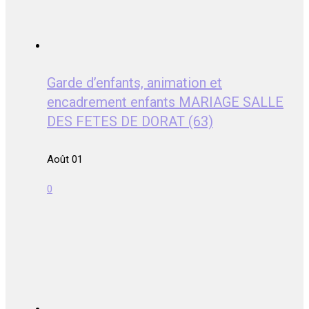
Garde d’enfants, animation et
encadrement enfants MARIAGE SALLE
DES FETES DE DORAT (63)
Août 01
0