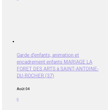
Garde d’enfants, animation et
encadrement enfants MARIAGE LA
FORET DES ARTS à SAINT-ANTOINE-
DU-ROCHER (37)
Août 04
0