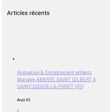
Articles récents
Animation & Encadrement enfants
Mariage ABBAYE SAINT GILBERT à
SAINT-DIDIER-LA-FORET (03)
Août 05
0