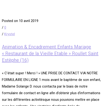
Posted on 10 avril 2019
/
0
/
Krystel
Animation & Encadrement Enfants Mariage
« Restaurant de la Vieille Etable » Roullet Saint
Estèphe (16)
« C’était super ! Merci ! » UNE PRISE DE CONTACT VIA NOTRE
FORMULAIRE EN LIGNE 1 mois avant le baptême de son enfant,
Madame Solange D. nous contacta par le biais de notre
formulaire de contact en ligne afin d’obtenir plus d’informations
sur les différentes activitésque nous pouvions mettre en place