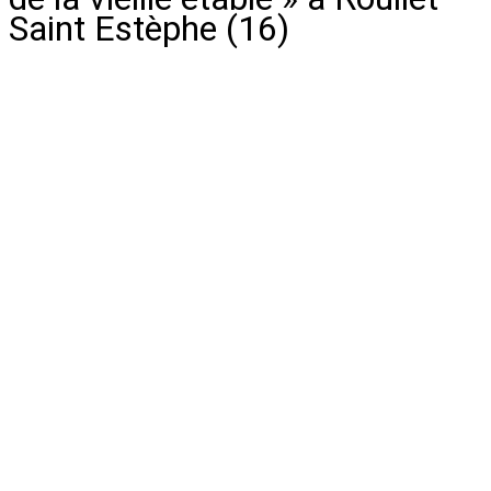
Saint Estèphe (16)