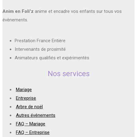
Anim en Foli'z
anime et encadre vos enfants sur tous vos
évènements.
Prestation France Entière
Intervenants de proximité
Animateurs qualifiés et expérimentés
Nos services
Mariage
Entreprise
Arbre de noël
Autres événements
FAQ – Mariage
FAQ – Entreprise