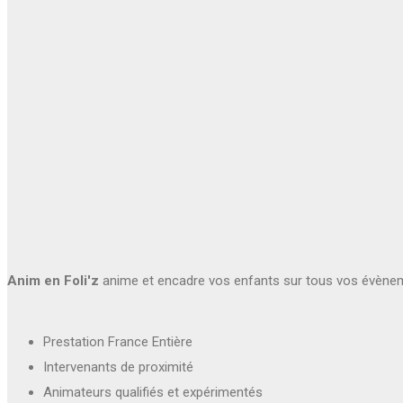
Anim en Foli'z
anime et encadre vos enfants sur tous vos évène
Prestation France Entière
Intervenants de proximité
Animateurs qualifiés et expérimentés