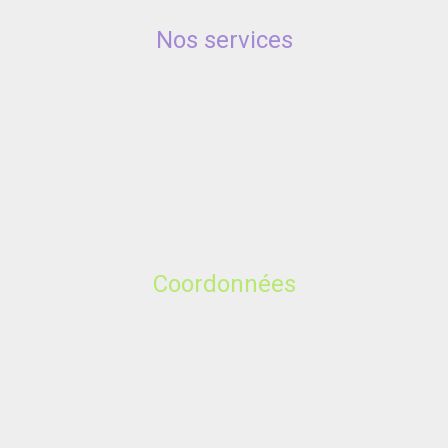
Nos services
Coordonnées