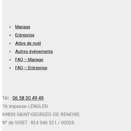
Mariage
Entreprise
Arbre de noël
Autres événements
FAQ – Mariage
FAQ – Entreprise
Tél. :
06 58 30 49 49
16 impasse LENGLEN
69830 SAINT-GEORGES-DE-RENEINS
N° de SIRET : 824 946 321 / 00026