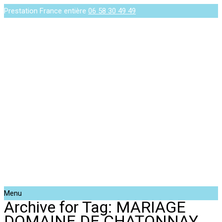
Prestation France entière
06 58 30 49 49
Menu
Archive for Tag: MARIAGE
DOMAINE DE CHATONNAY