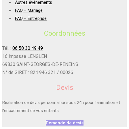
Autres événements
FAQ – Mariage
FAQ – Entreprise
Coordonnées
Tél. :
06 58 30 49 49
16 impasse LENGLEN
69830 SAINT-GEORGES-DE-RENEINS
N° de SIRET : 824 946 321 / 00026
Devis
Réalisation de devis personnalisé sous 24h pour l’animation et
l’encadrement de vos enfants.
Demande de devis