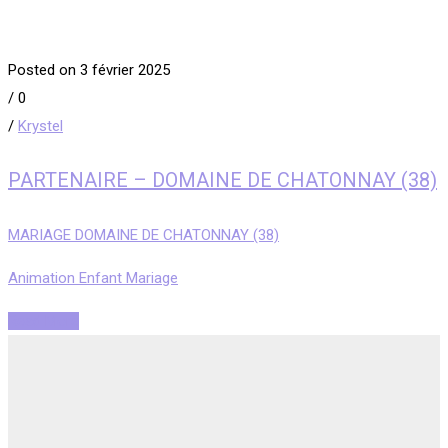
Posted on 3 février 2025
/
0
/
Krystel
PARTENAIRE – DOMAINE DE CHATONNAY (38)
MARIAGE DOMAINE DE CHATONNAY (38)
Animation Enfant Mariage
Read More