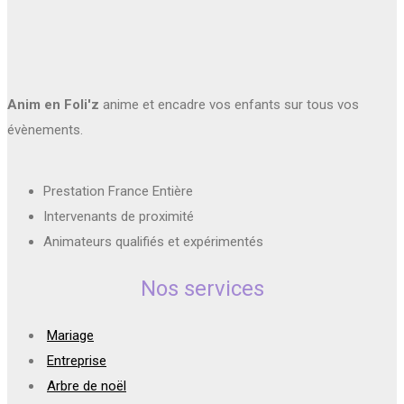
Anim en Foli'z
anime et encadre vos enfants sur tous vos
évènements.
Prestation France Entière
Intervenants de proximité
Animateurs qualifiés et expérimentés
Nos services
Mariage
Entreprise
Arbre de noël