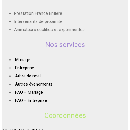
Prestation France Entière
Intervenants de proximité
Animateurs qualifiés et expérimentés
Nos services
Mariage
Entreprise
Arbre de noël
Autres événements
FAQ – Mariage
FAQ – Entreprise
Coordonnées