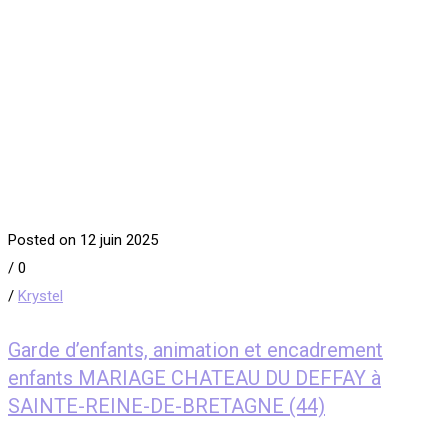
Posted on 12 juin 2025
/
0
/
Krystel
Garde d’enfants, animation et encadrement
enfants MARIAGE CHATEAU DU DEFFAY à
SAINTE-REINE-DE-BRETAGNE (44)