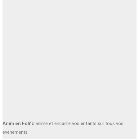
Anim en Foli'z
anime et encadre vos enfants sur tous vos
évènements.