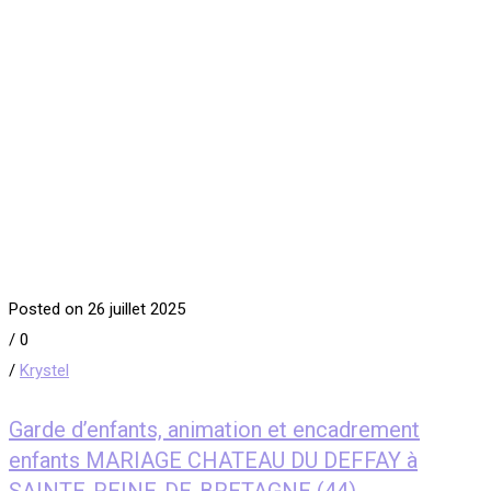
Posted on 26 juillet 2025
/
0
/
Krystel
Garde d’enfants, animation et encadrement
enfants MARIAGE CHATEAU DU DEFFAY à