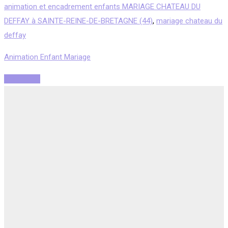
animation et encadrement enfants MARIAGE CHATEAU DU
DEFFAY à SAINTE-REINE-DE-BRETAGNE (44)
,
mariage chateau du
deffay
Animation Enfant Mariage
Read More