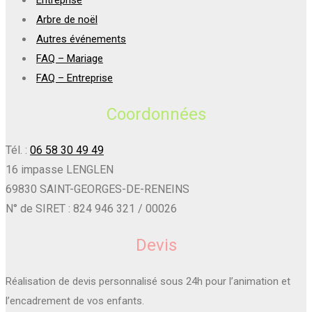
Arbre de noël
Autres événements
FAQ – Mariage
FAQ – Entreprise
Coordonnées
Tél. :
06 58 30 49 49
16 impasse LENGLEN
69830 SAINT-GEORGES-DE-RENEINS
N° de SIRET : 824 946 321 / 00026
Devis
Réalisation de devis personnalisé sous 24h pour l’animation et
l’encadrement de vos enfants.