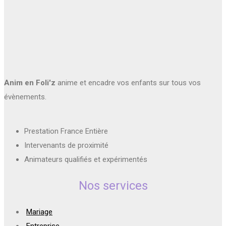
Anim en Foli'z
anime et encadre vos enfants sur tous vos
évènements.
Prestation France Entière
Intervenants de proximité
Animateurs qualifiés et expérimentés
Nos services
Mariage
Entreprise