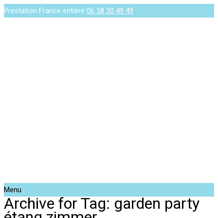
Prestation France entière
06 58 30 49 49
Menu
Archive for Tag: garden party
étang zimmer