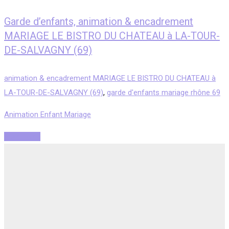
Garde d’enfants, animation & encadrement
MARIAGE LE BISTRO DU CHATEAU à LA-TOUR-
DE-SALVAGNY (69)
animation & encadrement MARIAGE LE BISTRO DU CHATEAU à
LA-TOUR-DE-SALVAGNY (69)
,
garde d'enfants mariage rhône 69
Animation Enfant Mariage
Read More