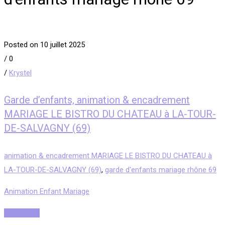
Posted on 10 juillet 2025
/
0
/
Krystel
Garde d’enfants, animation & encadrement
MARIAGE LE BISTRO DU CHATEAU à LA-TOUR-
DE-SALVAGNY (69)
animation & encadrement MARIAGE LE BISTRO DU CHATEAU à
LA-TOUR-DE-SALVAGNY (69)
,
garde d'enfants mariage rhône 69
Animation Enfant Mariage
Read More