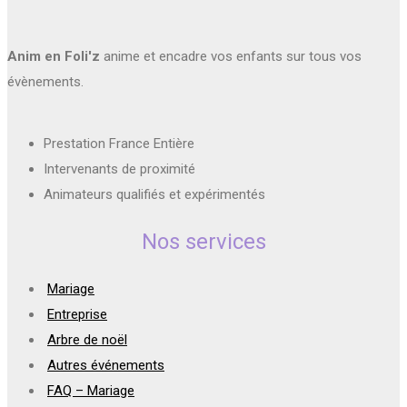
Anim en Foli'z
anime et encadre vos enfants sur tous vos
évènements.
Prestation France Entière
Intervenants de proximité
Animateurs qualifiés et expérimentés
Nos services
Mariage
Entreprise
Arbre de noël
Autres événements
FAQ – Mariage