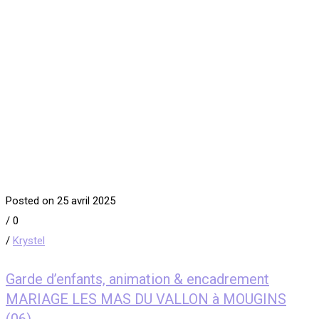
Posted on 25 avril 2025
/
0
/
Krystel
Garde d’enfants, animation & encadrement
MARIAGE LES MAS DU VALLON à MOUGINS