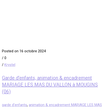
Posted on 16 octobre 2024
/
0
/
Krystel
Garde d’enfants, animation & encadrement
MARIAGE LES MAS DU VALLON à MOUGINS
(06)
garde d’enfants
,
animation & encadrement MARIAGE LES MAS