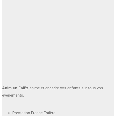
Anim en Foli'z
anime et encadre vos enfants sur tous vos
évènements.
Prestation France Entière