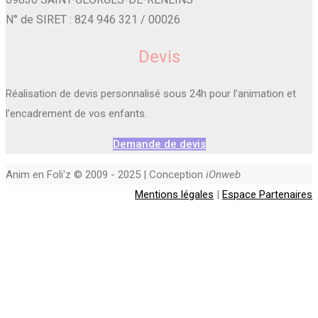
N° de SIRET : 824 946 321 / 00026
Devis
Réalisation de devis personnalisé sous 24h pour l’animation et
l’encadrement de vos enfants.
Demande de devis
Anim en Foli'z © 2009 - 2025 | Conception
iOnweb
Mentions légales
|
Espace Partenaires