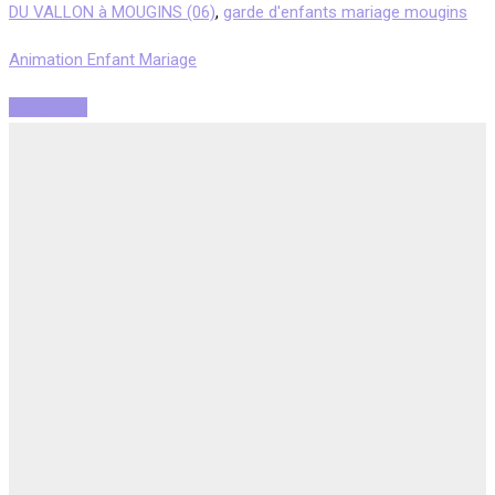
DU VALLON à MOUGINS (06)
,
garde d'enfants mariage mougins
Animation Enfant Mariage
Read More