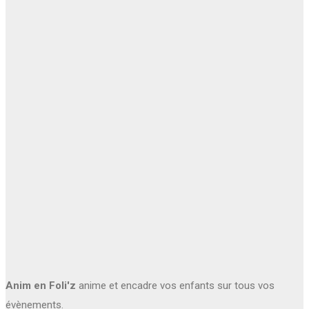
Anim en Foli'z
anime et encadre vos enfants sur tous vos
évènements.