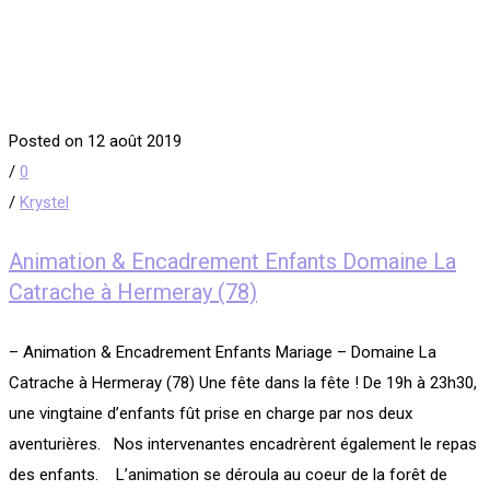
Posted on 12 août 2019
/
0
/
Krystel
Animation & Encadrement Enfants Domaine La
Catrache à Hermeray (78)
– Animation & Encadrement Enfants Mariage – Domaine La
Catrache à Hermeray (78) Une fête dans la fête ! De 19h à 23h30,
une vingtaine d’enfants fût prise en charge par nos deux
aventurières. Nos intervenantes encadrèrent également le repas
des enfants. L’animation se déroula au coeur de la forêt de