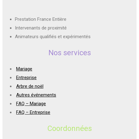
Prestation France Entière
Intervenants de proximité
Animateurs qualifiés et expérimentés
Nos services
Mariage
Entreprise
Arbre de noël
Autres événements
FAQ – Mariage
FAQ – Entreprise
Coordonnées