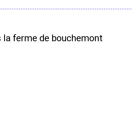
ts la ferme de bouchemont