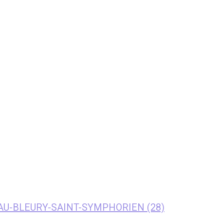
NEAU-BLEURY-SAINT-SYMPHORIEN (28)