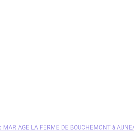
enfants MARIAGE LA FERME DE BOUCHEMONT à AU