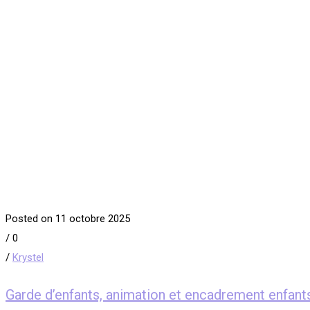
Posted on 11 octobre 2025
/
0
/
Krystel
Garde d’enfants, animation et encadrement 