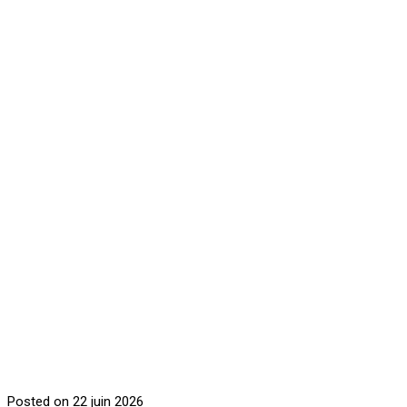
Posted on 22 juin 2026