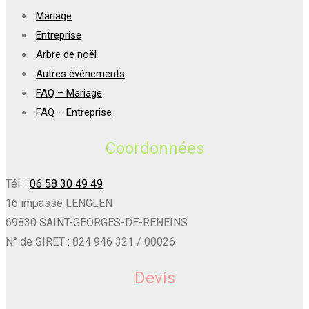
Mariage
Entreprise
Arbre de noël
Autres événements
FAQ – Mariage
FAQ – Entreprise
Coordonnées
Tél. :
06 58 30 49 49
16 impasse LENGLEN
69830 SAINT-GEORGES-DE-RENEINS
N° de SIRET : 824 946 321 / 00026
Devis