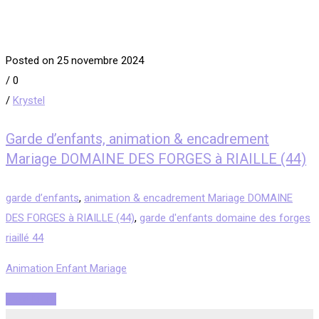
Posted on 25 novembre 2024
/
0
/
Krystel
Garde d’enfants, animation & encadrement
Mariage DOMAINE DES FORGES à RIAILLE (44)
garde d’enfants
,
animation & encadrement Mariage DOMAINE
DES FORGES à RIAILLE (44)
,
garde d'enfants domaine des forges
riaillé 44
Animation Enfant Mariage
Read More