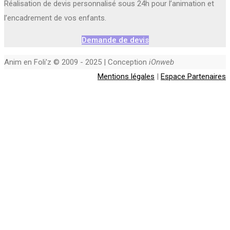
Réalisation de devis personnalisé sous 24h pour l’animation et
l’encadrement de vos enfants.
Demande de devis
Anim en Foli'z © 2009 - 2025 | Conception
iOnweb
Mentions légales
|
Espace Partenaires