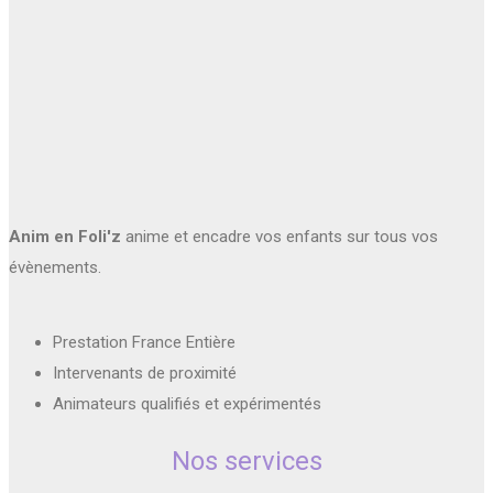
Anim en Foli'z
anime et encadre vos enfants sur tous vos
évènements.
Prestation France Entière
Intervenants de proximité
Animateurs qualifiés et expérimentés
Nos services