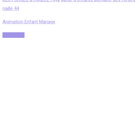
riaillé 44
Animation Enfant Mariage
Read More