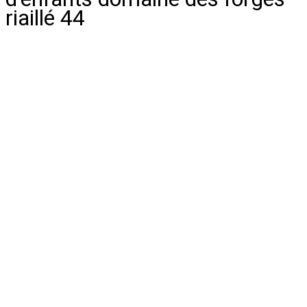
riaillé 44