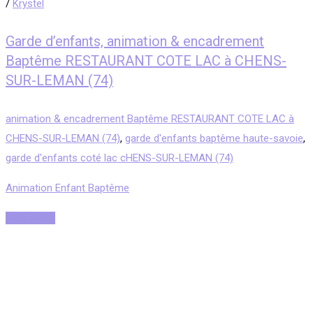
/
Krystel
Garde d’enfants, animation & encadrement
Baptême RESTAURANT COTE LAC à CHENS-
SUR-LEMAN (74)
animation & encadrement Baptême RESTAURANT COTE LAC à
CHENS-SUR-LEMAN (74)
,
garde d'enfants baptême haute-savoie
,
garde d'enfants coté lac cHENS-SUR-LEMAN (74)
Animation Enfant Baptême
Read More