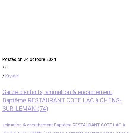
Posted on 24 octobre 2024
/
0
/
Krystel
Garde d’enfants, animation & encadrement
Baptême RESTAURANT COTE LAC à CHENS-
SUR-LEMAN (74)
animation & encadrement Baptême RESTAURANT COTE LAC à