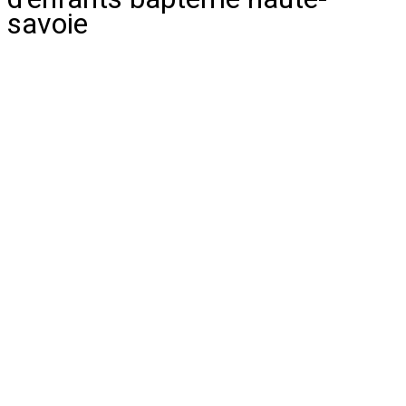
savoie