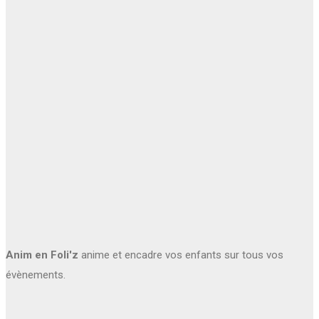
Anim en Foli'z
anime et encadre vos enfants sur tous vos
évènements.