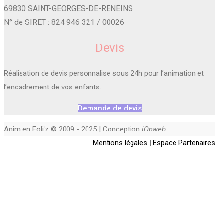
69830 SAINT-GEORGES-DE-RENEINS
N° de SIRET : 824 946 321 / 00026
Devis
Réalisation de devis personnalisé sous 24h pour l’animation et
l’encadrement de vos enfants.
Demande de devis
Anim en Foli'z © 2009 - 2025 | Conception
iOnweb
Mentions légales
|
Espace Partenaires