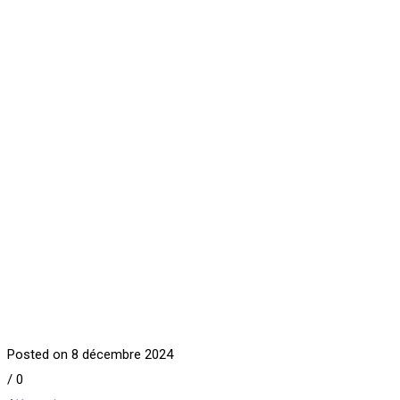
Posted on 8 décembre 2024
/
0