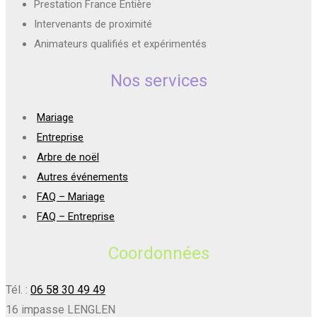
Prestation France Entière
Intervenants de proximité
Animateurs qualifiés et expérimentés
Nos services
Mariage
Entreprise
Arbre de noël
Autres événements
FAQ – Mariage
FAQ – Entreprise
Coordonnées
Tél. :
06 58 30 49 49
16 impasse LENGLEN