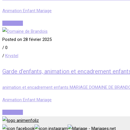
Animation Enfant Mariage
Read More
Posted on 28 février 2025
/
0
/
Krystel
Garde d’enfants, animation et encadrement en
animation et encadrement enfants MARIAGE DOMAINE DE BRANDO
Animation Enfant Mariage
Read More