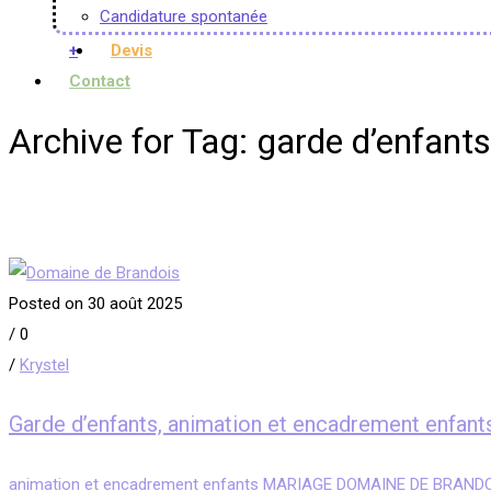
Candidature spontanée
+
Devis
Contact
Archive for Tag: garde d’enfan
Posted on 30 août 2025
/
0
/
Krystel
Garde d’enfants, animation et encadrement en
animation et encadrement enfants MARIAGE DOMAINE DE BRANDO