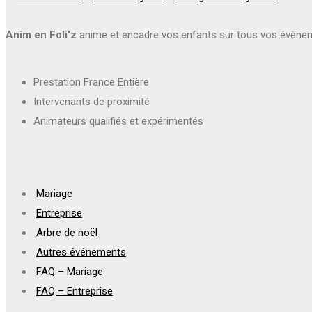
Anim en Foli'z
anime et encadre vos enfants sur tous vos évène
Prestation France Entière
Intervenants de proximité
Animateurs qualifiés et expérimentés
Mariage
Entreprise
Arbre de noël
Autres événements
FAQ – Mariage
FAQ – Entreprise