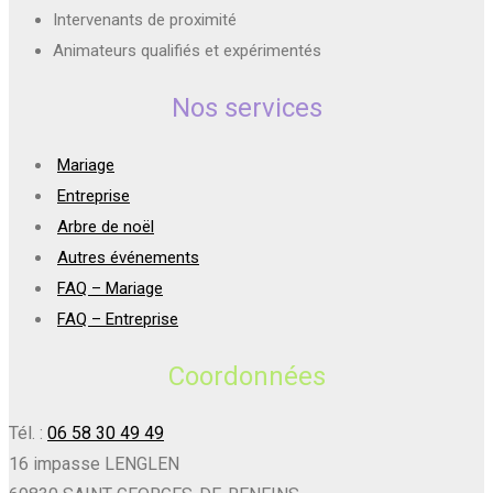
Intervenants de proximité
Animateurs qualifiés et expérimentés
Nos services
Mariage
Entreprise
Arbre de noël
Autres événements
FAQ – Mariage
FAQ – Entreprise
Coordonnées
Tél. :
06 58 30 49 49
16 impasse LENGLEN