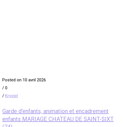
Posted on 10 avril 2026
/
0
/
Krystel
Garde d’enfants, animation et encadrement
enfants MARIAGE CHATEAU DE SAINT-SIXT