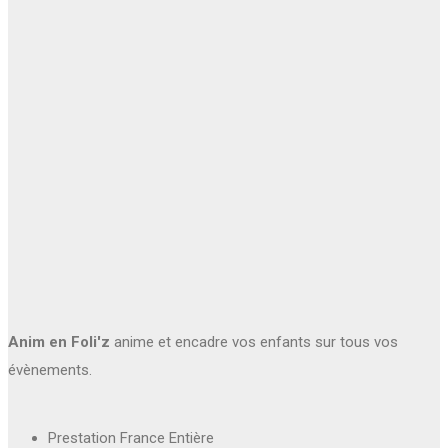
Anim en Foli'z
anime et encadre vos enfants sur tous vos
évènements.
Prestation France Entière