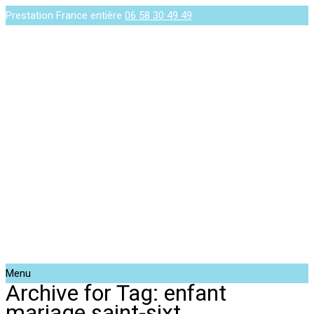
Prestation France entière
06 58 30 49 49
Menu
Archive for Tag: enfant
mariage saint-sixt