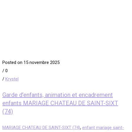
Posted on 15 novembre 2025
/
0
/
Krystel
Garde d’enfants, animation et encadrement
enfants MARIAGE CHATEAU DE SAINT-SIXT
(74)
MARIAGE CHATEAU DE SAINT-SIXT (74)
,
enfant mariage saint-