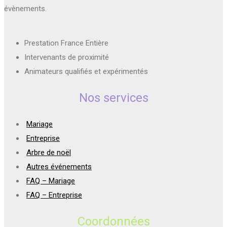
évènements.
Prestation France Entière
Intervenants de proximité
Animateurs qualifiés et expérimentés
Nos services
Mariage
Entreprise
Arbre de noël
Autres événements
FAQ – Mariage
FAQ – Entreprise
Coordonnées