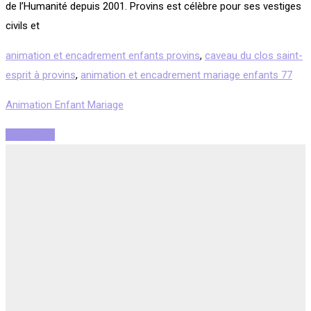
de l’Humanité depuis 2001. Provins est célèbre pour ses vestiges
civils et
animation et encadrement enfants provins
,
caveau du clos saint-
esprit à provins
,
animation et encadrement mariage enfants 77
Animation Enfant Mariage
Read More