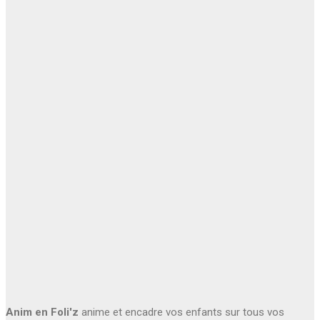
Anim en Foli'z
anime et encadre vos enfants sur tous vos