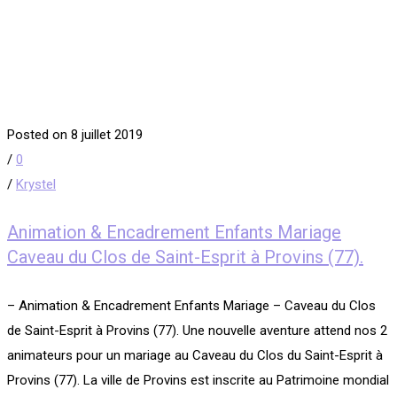
Posted on 8 juillet 2019
/
0
/
Krystel
Animation & Encadrement Enfants Mariage
Caveau du Clos de Saint-Esprit à Provins (77).
– Animation & Encadrement Enfants Mariage – Caveau du Clos
de Saint-Esprit à Provins (77). Une nouvelle aventure attend nos 2
animateurs pour un mariage au Caveau du Clos du Saint-Esprit à
Provins (77). La ville de Provins est inscrite au Patrimoine mondial