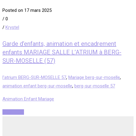
Posted on 17 mars 2025
/
0
/
Krystel
Garde d’enfants, animation et encadrement
enfants MARIAGE SALLE L’ATRIUM à BERG-
SUR-MOSELLE (57)
l'atrium BERG-SUR-MOSELLE 57
,
Mariage berg-sur-moselle
,
animation enfant berg-sur-moselle
,
berg-sur-moselle 57
Animation Enfant Mariage
Read More