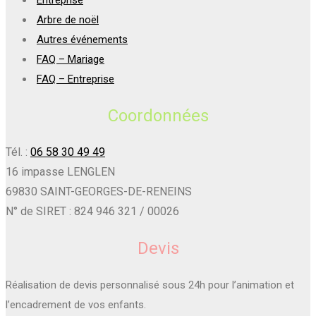
Arbre de noël
Autres événements
FAQ – Mariage
FAQ – Entreprise
Coordonnées
Tél. :
06 58 30 49 49
16 impasse LENGLEN
69830 SAINT-GEORGES-DE-RENEINS
N° de SIRET : 824 946 321 / 00026
Devis
Réalisation de devis personnalisé sous 24h pour l’animation et
l’encadrement de vos enfants.