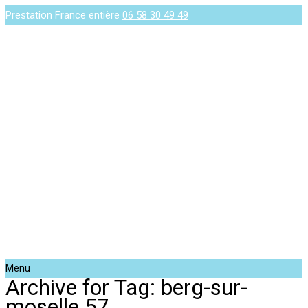
Prestation France entière
06 58 30 49 49
Menu
Archive for Tag: berg-sur-
moselle 57