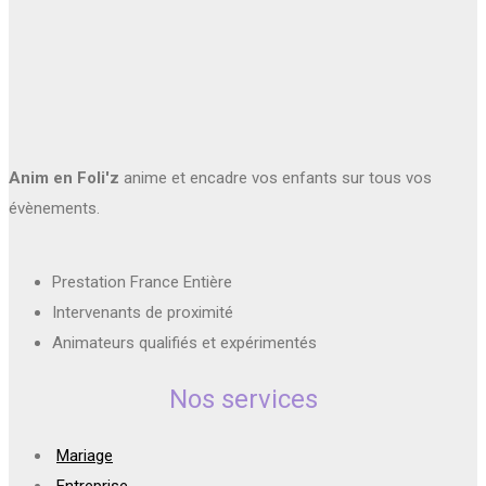
Anim en Foli'z
anime et encadre vos enfants sur tous vos
évènements.
Prestation France Entière
Intervenants de proximité
Animateurs qualifiés et expérimentés
Nos services
Mariage
Entreprise