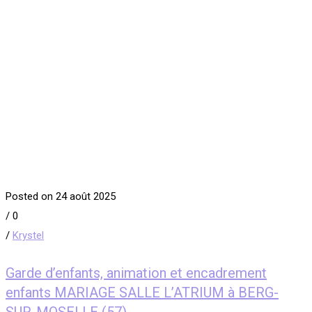
Posted on 24 août 2025
/
0
/
Krystel
Garde d’enfants, animation et encadrement
enfants MARIAGE SALLE L’ATRIUM à BERG-