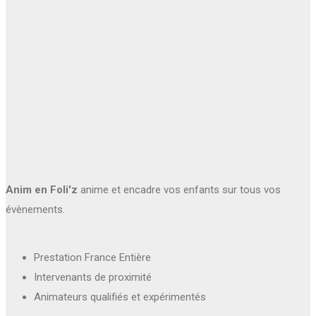
Anim en Foli'z
anime et encadre vos enfants sur tous vos
évènements.
Prestation France Entière
Intervenants de proximité
Animateurs qualifiés et expérimentés