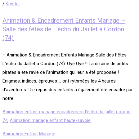
/
Krystel
Animation & Encadrement Enfants Mariage –
Salle des fêtes de L’écho du Jaillet à Cordon
(74)
– Animation & Encadrement Enfants Mariage Salle des Fêtes
L’écho du Jaillet à Cordon (74). Oyé Oyé !! La dizaine de petits
pirates a été ravie de l’animation qui leur a été proposée !
Énigmes, indices, épreuves … ont rythmées les 4 heures
d’aventures ! Le repas des enfants a également été encadré par
notre
Animation enfant mariage encadrement l'écho du jaillet cordon
74
,
Animation mariage enfant haute-savoie
Animation Enfant Mariage