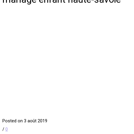
Posted on 3 août 2019
/
0