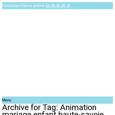
Prestation France entière
06 58 30 49 49
Menu
Archive for Tag: Animation
mariage enfant haute-savoie