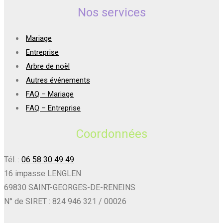
Nos services
Mariage
Entreprise
Arbre de noël
Autres événements
FAQ – Mariage
FAQ – Entreprise
Coordonnées
Tél. :
06 58 30 49 49
16 impasse LENGLEN
69830 SAINT-GEORGES-DE-RENEINS
N° de SIRET : 824 946 321 / 00026