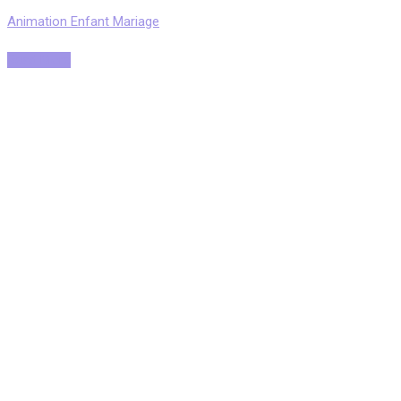
Animation Enfant Mariage
Read More