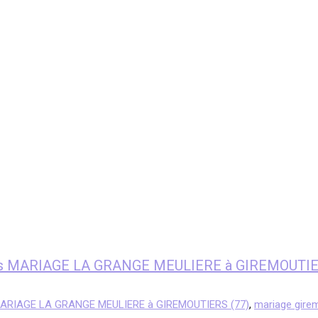
fants MARIAGE LA GRANGE MEULIERE à GIREMOUTIE
 MARIAGE LA GRANGE MEULIERE à GIREMOUTIERS (77)
,
mariage gire