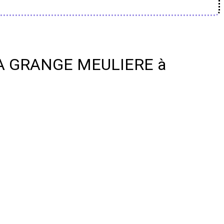
E LA GRANGE MEULIERE à