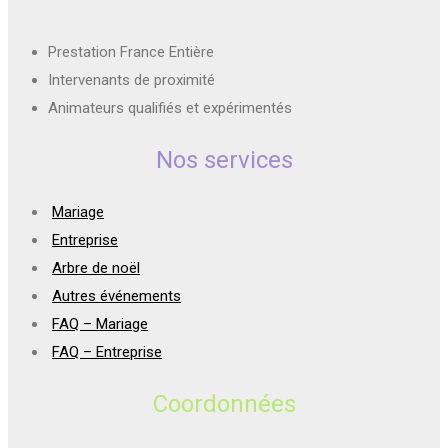
Prestation France Entière
Intervenants de proximité
Animateurs qualifiés et expérimentés
Nos services
Mariage
Entreprise
Arbre de noël
Autres événements
FAQ – Mariage
FAQ – Entreprise
Coordonnées