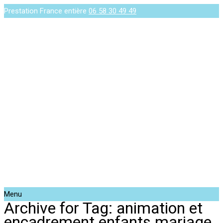
Prestation France entière
06 58 30 49 49
Menu
Archive for Tag: animation et
encadrement enfants mariage