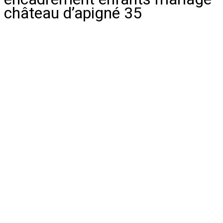
château d’apigné 35