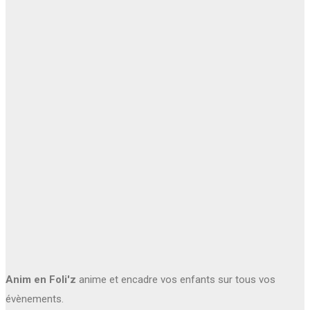
Anim en Foli'z
anime et encadre vos enfants sur tous vos
évènements.