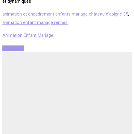
et dynamiques
animation et encadrement enfants mariage château d'apigné 35
,
animation enfant mariage rennes
Animation Enfant Mariage
Read More