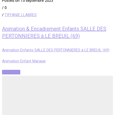
Posted on 15 septembre 2023
/
0
/
TIFFANIE LLABRES
Animation & Encadrement Enfants SALLE DES
PERTONNIERES à LE BREUIL (69)
Animation Enfants SALLE DES PERTONNIERES à LE BREUIL (69)
Animation Enfant Mariage
Read More