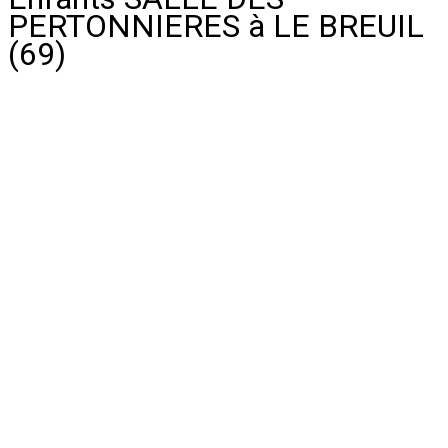
PERTONNIERES à LE BREUIL
(69)