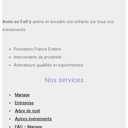
Anim en Foli'z
anime et encadre vos enfants sur tous vos
évènements.
Prestation France Entière
Intervenants de proximité
Animateurs qualifiés et expérimentés
Nos services
Mariage
Entreprise
Arbre de noël
Autres événements
FAQ – Mariage