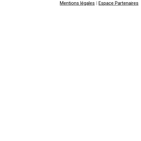
Mentions légales
|
Espace Partenaires