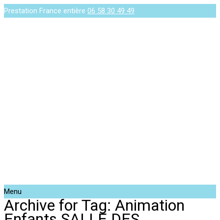
Prestation France entière
06 58 30 49 49
Menu
Archive for Tag: Animation
Enfants SALLE DES