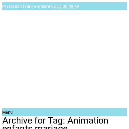
Prestation France entière
06 58 30 49 49
Menu
Archive for Tag: Animation
enfants mariage