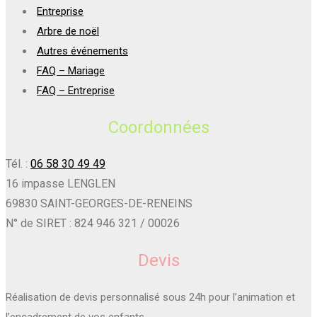
Entreprise
Arbre de noël
Autres événements
FAQ – Mariage
FAQ – Entreprise
Coordonnées
Tél. :
06 58 30 49 49
16 impasse LENGLEN
69830 SAINT-GEORGES-DE-RENEINS
N° de SIRET : 824 946 321 / 00026
Devis
Réalisation de devis personnalisé sous 24h pour l’animation et