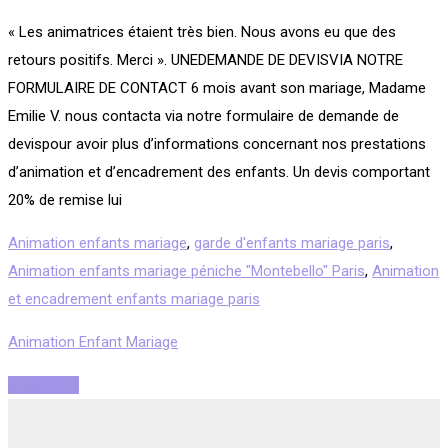
« Les animatrices étaient très bien. Nous avons eu que des
retours positifs. Merci ». UNEDEMANDE DE DEVISVIA NOTRE
FORMULAIRE DE CONTACT 6 mois avant son mariage, Madame
Emilie V. nous contacta via notre formulaire de demande de
devispour avoir plus d’informations concernant nos prestations
d’animation et d’encadrement des enfants. Un devis comportant
20% de remise lui
Animation enfants mariage
,
garde d'enfants mariage paris
,
Animation enfants mariage péniche "Montebello" Paris
,
Animation
et encadrement enfants mariage paris
Animation Enfant Mariage
Read More