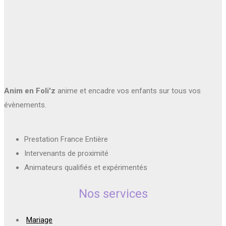
Anim en Foli'z
anime et encadre vos enfants sur tous vos
évènements.
Prestation France Entière
Intervenants de proximité
Animateurs qualifiés et expérimentés
Nos services
Mariage