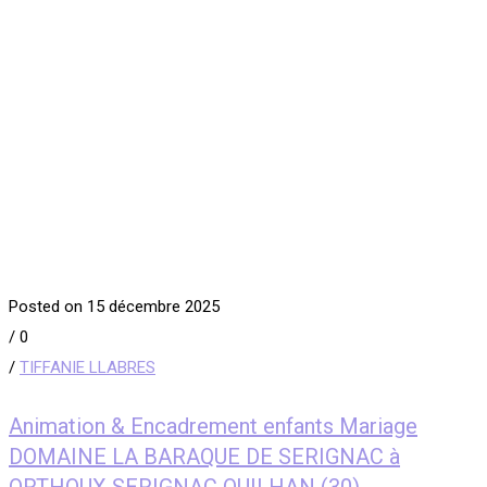
Posted on 15 décembre 2025
/
0
/
TIFFANIE LLABRES
Animation & Encadrement enfants Mariage
DOMAINE LA BARAQUE DE SERIGNAC à