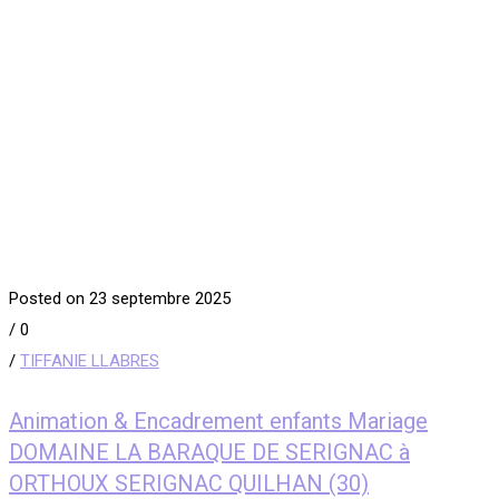
Posted on 23 septembre 2025
/
0
/
TIFFANIE LLABRES
Animation & Encadrement enfants Mariage
DOMAINE LA BARAQUE DE SERIGNAC à
ORTHOUX SERIGNAC QUILHAN (30)