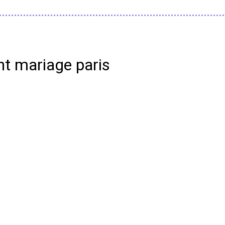
nt mariage paris