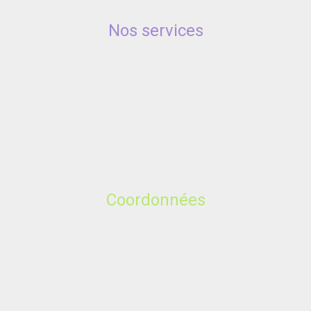
Nos services
Coordonnées