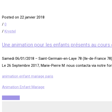
Posted on 22 janvier 2018
/
0
/
Krystel
Une animation pour les enfants présents au cours
​Samedi 06/01/2018 – Saint-Germain-en-Laye 78 (Ile-de-France
Le 26 Septembre 2017, Marie-Pierre M. nous contacta via notre for
animation enfant mariage paris
Animation Enfant Mariage
Read More