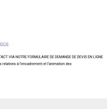
ance
 CONTACT VIA NOTRE FORMULAIRE DE DEMANDE DE DEVIS EN LIGNE
relatives à l’encadrement et l’animation des