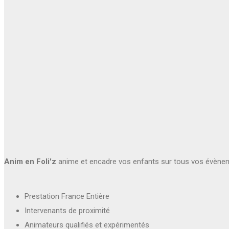
Anim en Foli'z
anime et encadre vos enfants sur tous vos évène
Prestation France Entière
Intervenants de proximité
Animateurs qualifiés et expérimentés