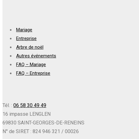
Mariage
Entreprise
Arbre de noël
Autres événements
FAQ – Mariage
FAQ – Entreprise
Tél. :
06 58 30 49 49
16 impasse LENGLEN
69830 SAINT-GEORGES-DE-RENEINS
N° de SIRET : 824 946 321 / 00026