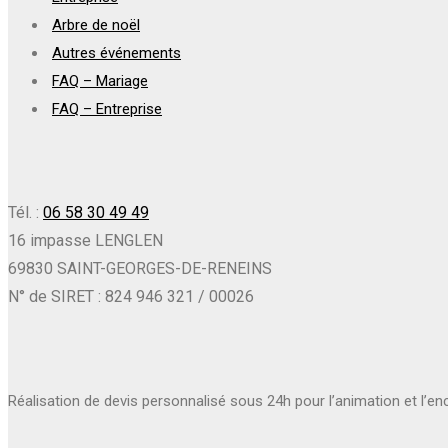
Arbre de noël
Autres événements
FAQ – Mariage
FAQ – Entreprise
Tél. :
06 58 30 49 49
16 impasse LENGLEN
69830 SAINT-GEORGES-DE-RENEINS
N° de SIRET : 824 946 321 / 00026
Réalisation de devis personnalisé sous 24h pour l’animation et l’e