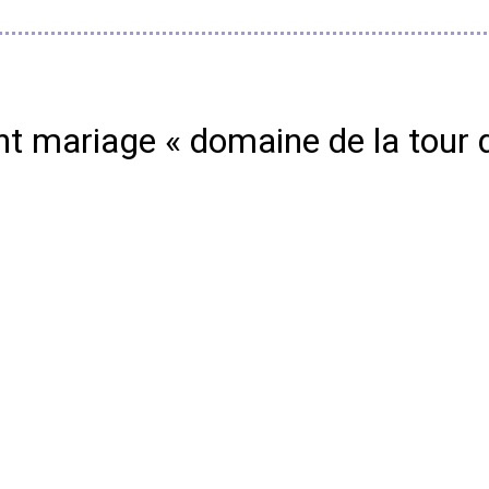
nt mariage « domaine de la tour 