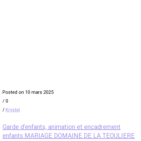
Posted on 10 mars 2025
/
0
/
Krystel
Garde d’enfants, animation et encadrement
enfants MARIAGE DOMAINE DE LA TEOULIERE