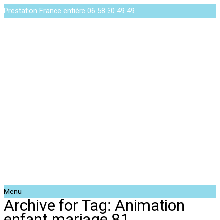
Prestation France entière
06 58 30 49 49
Menu
Archive for Tag: Animation
enfant mariage 81