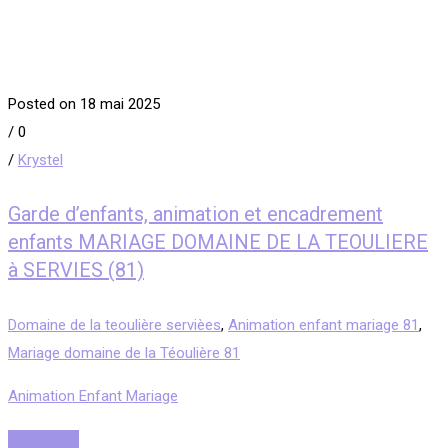
Posted on 18 mai 2025
/
0
/
Krystel
Garde d’enfants, animation et encadrement
enfants MARIAGE DOMAINE DE LA TEOULIERE
à SERVIES (81)
Domaine de la teoulière servièes
,
Animation enfant mariage 81
,
Mariage domaine de la Téoulière 81
Animation Enfant Mariage
Read More