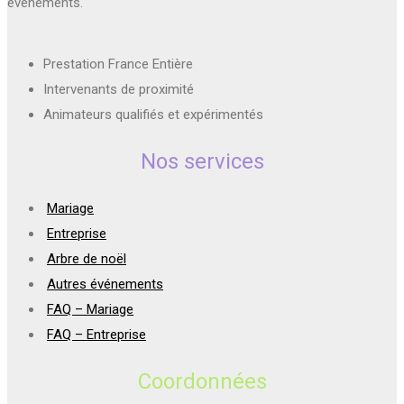
évènements.
Prestation France Entière
Intervenants de proximité
Animateurs qualifiés et expérimentés
Nos services
Mariage
Entreprise
Arbre de noël
Autres événements
FAQ – Mariage
FAQ – Entreprise
Coordonnées