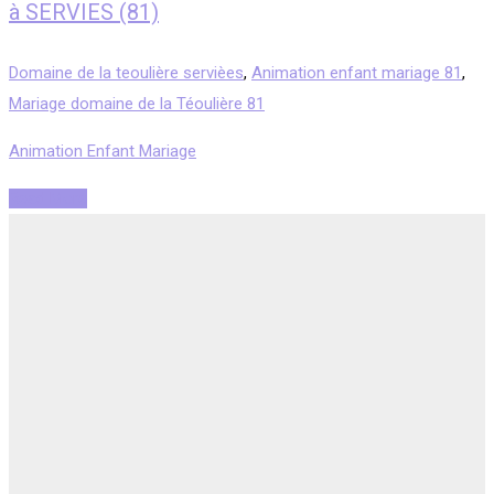
à SERVIES (81)
Domaine de la teoulière servièes
,
Animation enfant mariage 81
,
Mariage domaine de la Téoulière 81
Animation Enfant Mariage
Read More