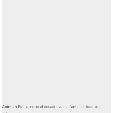
Anim en Foli'z
anime et encadre vos enfants sur tous vos