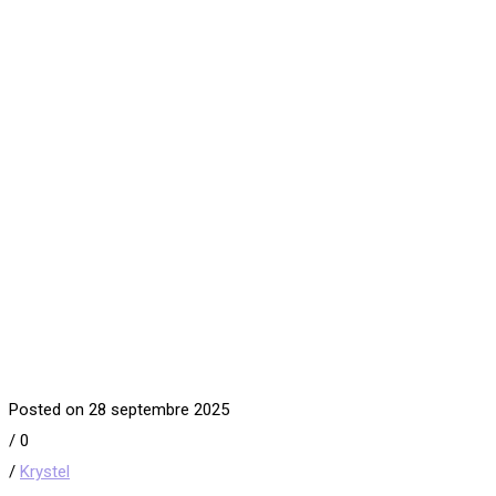
Posted on 28 septembre 2025
/
0
/
Krystel