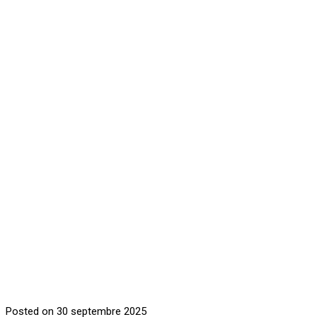
Posted on 30 septembre 2025