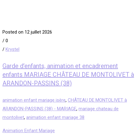
Posted on 12 juillet 2026
/
0
/
Krystel
Garde d’enfants, animation et encadrement
enfants MARIAGE CHÂTEAU DE MONTOLIVET à
ARANDON-PASSINS (38)
animation enfant mariage isère
,
CHÂTEAU DE MONTOLIVET à
ARANDON-PASSINS (38) - MARIAGE
,
mariage chateau de
montolivet
,
animation enfant mariage 38
Animation Enfant Mariage