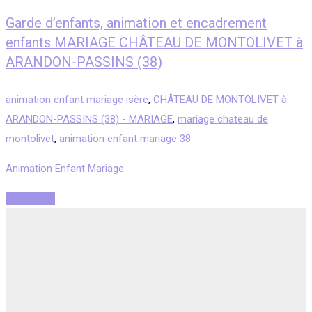
Garde d’enfants, animation et encadrement
enfants MARIAGE CHÂTEAU DE MONTOLIVET à
ARANDON-PASSINS (38)
animation enfant mariage isère
,
CHÂTEAU DE MONTOLIVET à
ARANDON-PASSINS (38) - MARIAGE
,
mariage chateau de
montolivet
,
animation enfant mariage 38
Animation Enfant Mariage
Read More