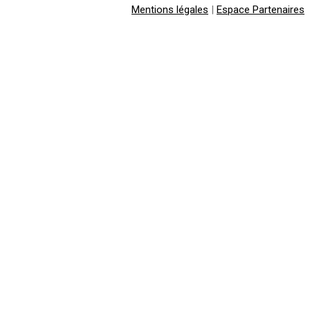
Mentions légales
|
Espace Partenaires