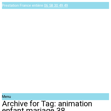
Prestation France entière
06 58 30 49 49
Menu
Archive for Tag: animation
enfant mariage 38