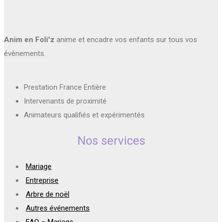
Anim en Foli'z
anime et encadre vos enfants sur tous vos
évènements.
Prestation France Entière
Intervenants de proximité
Animateurs qualifiés et expérimentés
Nos services
Mariage
Entreprise
Arbre de noël
Autres événements