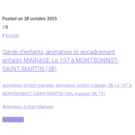
Posted on 28 octobre 2025
/
0
/
Krystel
Garde d’enfants, animation et encadrement
enfants MARIAGE Le 197 à MONTBONNOT-
SAINT-MARTIN (38)
animateur enfant mariage
,
animation enfant mariage 38
,
Le 197 à
MONTBONNOT-SAINT-MARTIN (38)
,
mariage 38
,
197
Animation Enfant Mariage
Read More