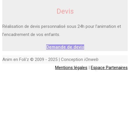
Devis
Réalisation de devis personnalisé sous 24h pour l’animation et
l’encadrement de vos enfants.
Demande de devis
Anim en Foli'z © 2009 - 2025 | Conception
iOnweb
Mentions légales
|
Espace Partenaires