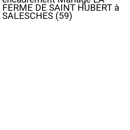
FERME DE SAINT HUBERT à
SALESCHES (59)