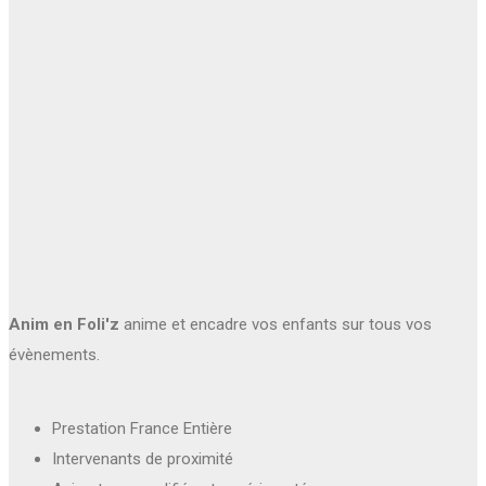
Anim en Foli'z
anime et encadre vos enfants sur tous vos
évènements.
Prestation France Entière
Intervenants de proximité