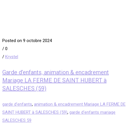
Posted on 9 octobre 2024
/
0
/
Krystel
Garde d’enfants, animation & encadrement
Mariage LA FERME DE SAINT HUBERT à
SALESCHES (59)
garde d’enfants
,
animation & encadrement Mariage LA FERME DE
SAINT HUBERT à SALESCHES (59)
,
garde d'enfants mariage
SALESCHES 59