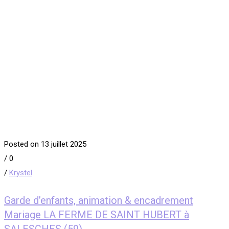
Posted on 13 juillet 2025
/
0
/
Krystel
Garde d’enfants, animation & encadrement
Mariage LA FERME DE SAINT HUBERT à