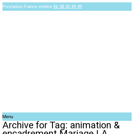
Prestation France entière
06 58 30 49 49
Menu
Archive for Tag: animation &
encadrement Mariage LA