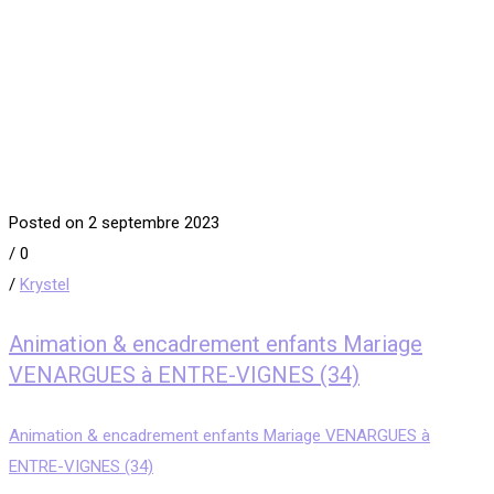
Posted on 2 septembre 2023
/
0
/
Krystel
Animation & encadrement enfants Mariage
VENARGUES à ENTRE-VIGNES (34)
Animation & encadrement enfants Mariage VENARGUES à
ENTRE-VIGNES (34)