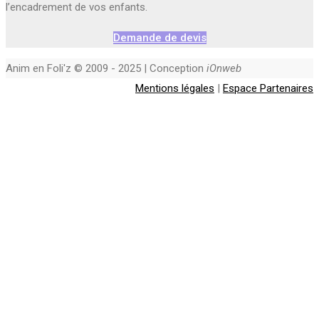
l’encadrement de vos enfants.
Demande de devis
Anim en Foli'z © 2009 - 2025 | Conception
iOnweb
Mentions légales
|
Espace Partenaires