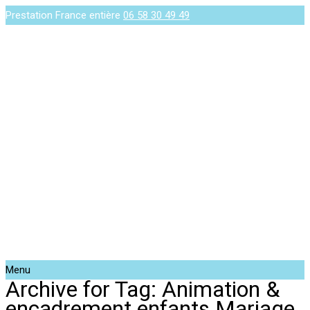
Prestation France entière
06 58 30 49 49
Menu
Archive for Tag: Animation &
encadrement enfants Mariage