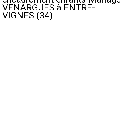
VENARGUES à ENTRE-
VIGNES (34)