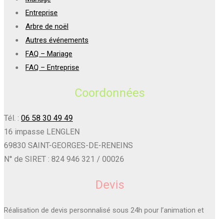
Entreprise
Arbre de noël
Autres événements
FAQ – Mariage
FAQ – Entreprise
Coordonnées
Tél. :
06 58 30 49 49
16 impasse LENGLEN
69830 SAINT-GEORGES-DE-RENEINS
N° de SIRET : 824 946 321 / 00026
Devis
Réalisation de devis personnalisé sous 24h pour l’animation et