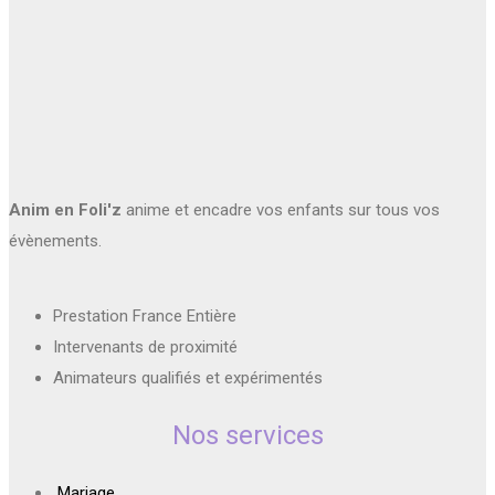
Anim en Foli'z
anime et encadre vos enfants sur tous vos
évènements.
Prestation France Entière
Intervenants de proximité
Animateurs qualifiés et expérimentés
Nos services
Mariage