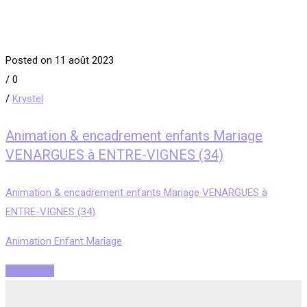
Posted on 11 août 2023
/
0
/
Krystel
Animation & encadrement enfants Mariage
VENARGUES à ENTRE-VIGNES (34)
Animation & encadrement enfants Mariage VENARGUES à
ENTRE-VIGNES (34)
Animation Enfant Mariage
Read More