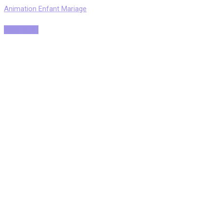
Animation Enfant Mariage
Read More