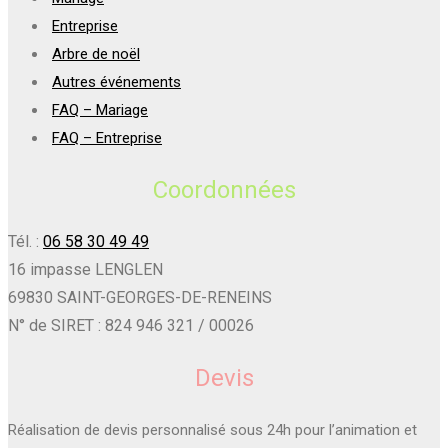
Entreprise
Arbre de noël
Autres événements
FAQ – Mariage
FAQ – Entreprise
Coordonnées
Tél. :
06 58 30 49 49
16 impasse LENGLEN
69830 SAINT-GEORGES-DE-RENEINS
N° de SIRET : 824 946 321 / 00026
Devis
Réalisation de devis personnalisé sous 24h pour l’animation et