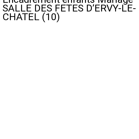
SALLE DES FETES D’ERVY-LE-
CHATEL (10)