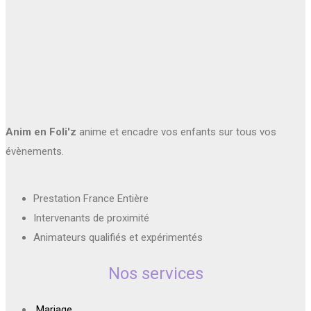
Anim en Foli'z
anime et encadre vos enfants sur tous vos
évènements.
Prestation France Entière
Intervenants de proximité
Animateurs qualifiés et expérimentés
Nos services
Mariage