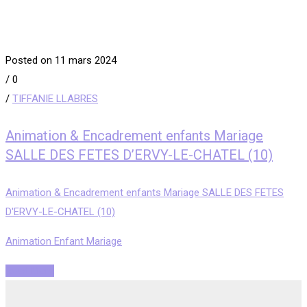
Posted on 11 mars 2024
/
0
/
TIFFANIE LLABRES
Animation & Encadrement enfants Mariage
SALLE DES FETES D’ERVY-LE-CHATEL (10)
Animation & Encadrement enfants Mariage SALLE DES FETES
D'ERVY-LE-CHATEL (10)
Animation Enfant Mariage
Read More