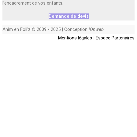
l’encadrement de vos enfants.
Demande de devis
Anim en Foli'z © 2009 - 2025 | Conception
iOnweb
Mentions légales
|
Espace Partenaires