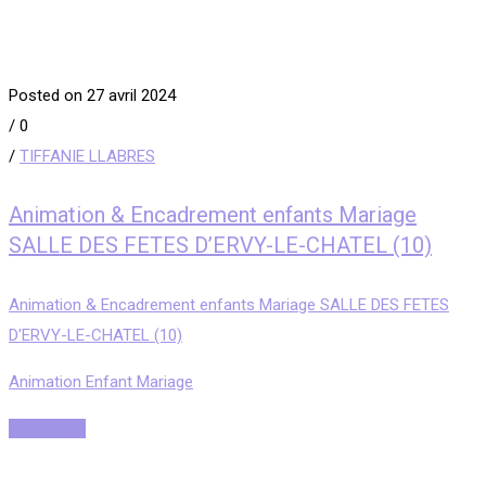
Posted on 27 avril 2024
/
0
/
TIFFANIE LLABRES
Animation & Encadrement enfants Mariage
SALLE DES FETES D’ERVY-LE-CHATEL (10)
Animation & Encadrement enfants Mariage SALLE DES FETES
D'ERVY-LE-CHATEL (10)
Animation Enfant Mariage
Read More