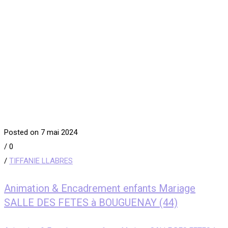
Posted on 7 mai 2024
/
0
/
TIFFANIE LLABRES
Animation & Encadrement enfants Mariage
SALLE DES FETES à BOUGUENAY (44)