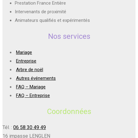
Prestation France Entière
Intervenants de proximité
Animateurs qualifiés et expérimentés
Nos services
Mariage
Entreprise
Arbre de noël
Autres événements
FAQ – Mariage
FAQ – Entreprise
Coordonnées
Tél. :
06 58 30 49 49
16 impasse LENGLEN