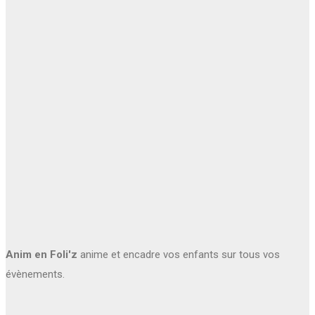
Anim en Foli'z
anime et encadre vos enfants sur tous vos
évènements.