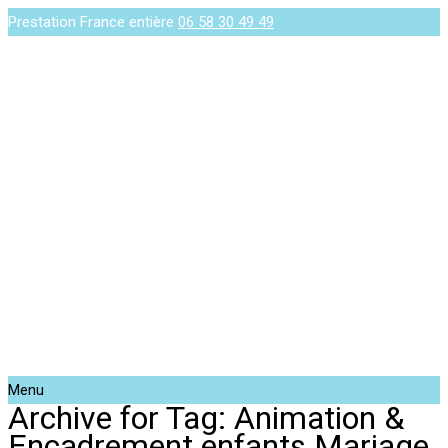
Prestation France entière
06 58 30 49 49
Menu
Archive for Tag: Animation &
Encadrement enfants Mariage