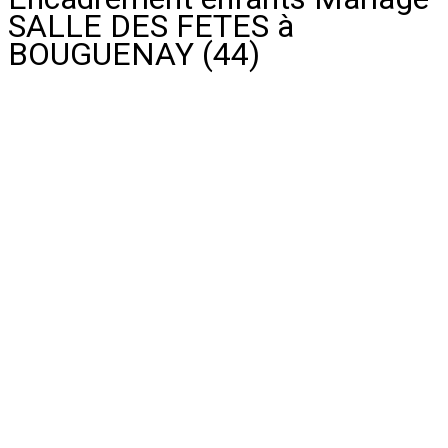
SALLE DES FETES à
BOUGUENAY (44)