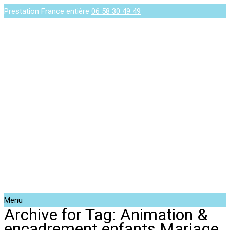
Prestation France entière
06 58 30 49 49
Menu
Archive for Tag: Animation &
encadrement enfants Mariage