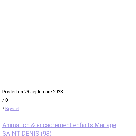
Posted on 29 septembre 2023
/
0
/
Krystel
Animation & encadrement enfants Mariage
SAINT-DENIS (93)