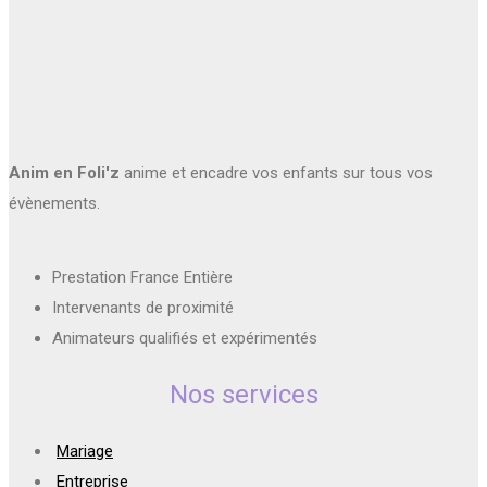
Anim en Foli'z
anime et encadre vos enfants sur tous vos
évènements.
Prestation France Entière
Intervenants de proximité
Animateurs qualifiés et expérimentés
Nos services
Mariage
Entreprise