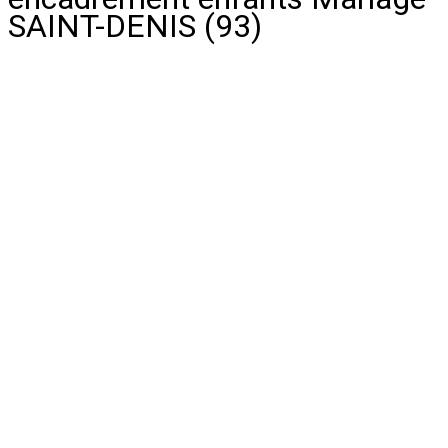
SAINT-DENIS (93)