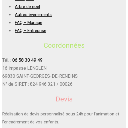
Arbre de noël
Autres événements
FAQ – Mariage
FAQ – Entreprise
Coordonnées
Tél. :
06 58 30 49 49
16 impasse LENGLEN
69830 SAINT-GEORGES-DE-RENEINS
N° de SIRET : 824 946 321 / 00026
Devis
Réalisation de devis personnalisé sous 24h pour l’animation et
l’encadrement de vos enfants.