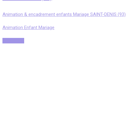
Animation & encadrement enfants Mariage SAINT-DENIS (93)
Animation Enfant Mariage
Read More