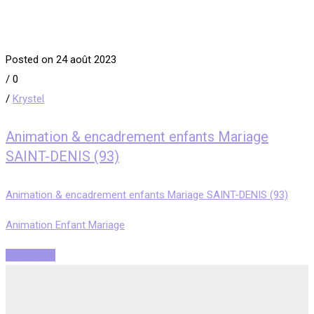
Posted on 24 août 2023
/
0
/
Krystel
Animation & encadrement enfants Mariage
SAINT-DENIS (93)
Animation & encadrement enfants Mariage SAINT-DENIS (93)
Animation Enfant Mariage
Read More