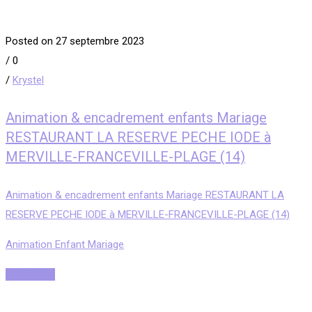
Posted on 27 septembre 2023
/
0
/
Krystel
Animation & encadrement enfants Mariage
RESTAURANT LA RESERVE PECHE IODE à
MERVILLE-FRANCEVILLE-PLAGE (14)
Animation & encadrement enfants Mariage RESTAURANT LA
RESERVE PECHE IODE à MERVILLE-FRANCEVILLE-PLAGE (14)
Animation Enfant Mariage
Read More