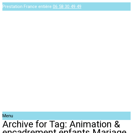
Prestation France entière
06 58 30 49 49
Menu
Archive for Tag: Animation &
encadrement enfants Mariage