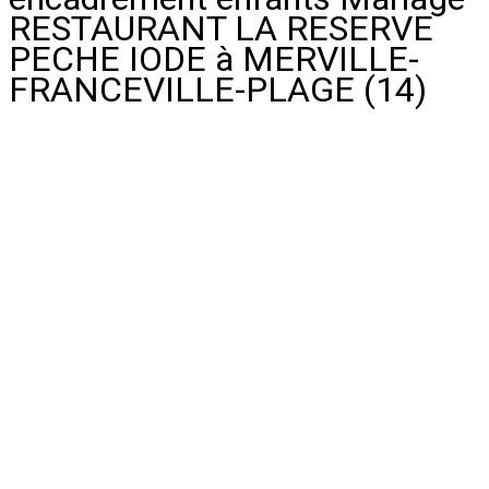
RESTAURANT LA RESERVE
PECHE IODE à MERVILLE-
FRANCEVILLE-PLAGE (14)