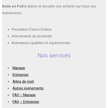
Anim en Foli'z
anime et encadre vos enfants sur tous vos
évènements.
Prestation France Entière
Intervenants de proximité
Animateurs qualifiés et expérimentés
Nos services
Mariage
Entreprise
Arbre de noël
Autres événements
FAQ – Mariage
FAQ – Entreprise