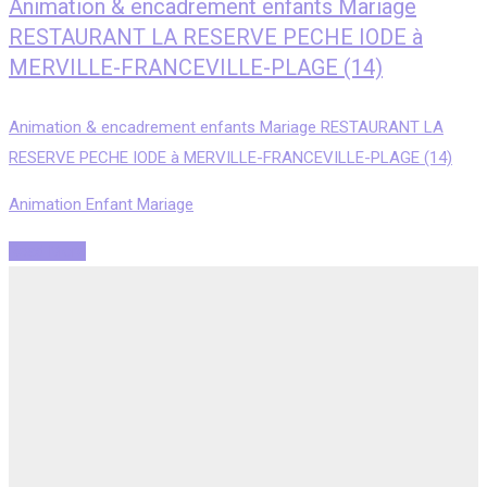
Animation & encadrement enfants Mariage
RESTAURANT LA RESERVE PECHE IODE à
MERVILLE-FRANCEVILLE-PLAGE (14)
Animation & encadrement enfants Mariage RESTAURANT LA
RESERVE PECHE IODE à MERVILLE-FRANCEVILLE-PLAGE (14)
Animation Enfant Mariage
Read More