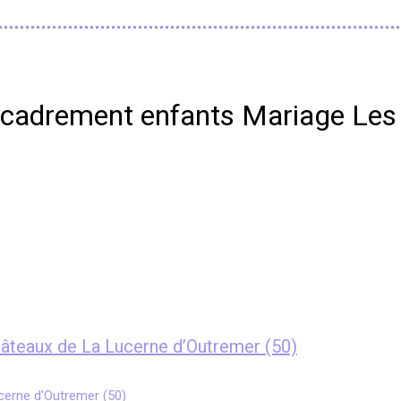
Encadrement enfants Mariage Les
âteaux de La Lucerne d’Outremer (50)
erne d'Outremer (50)