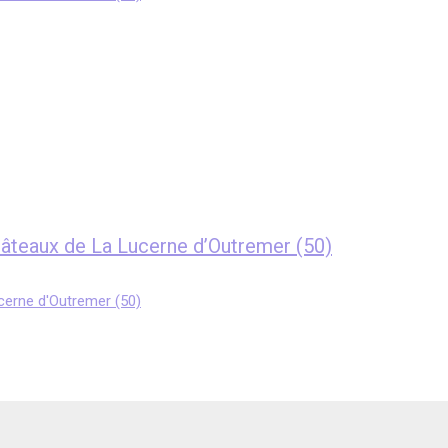
âteaux de La Lucerne d’Outremer (50)
erne d'Outremer (50)