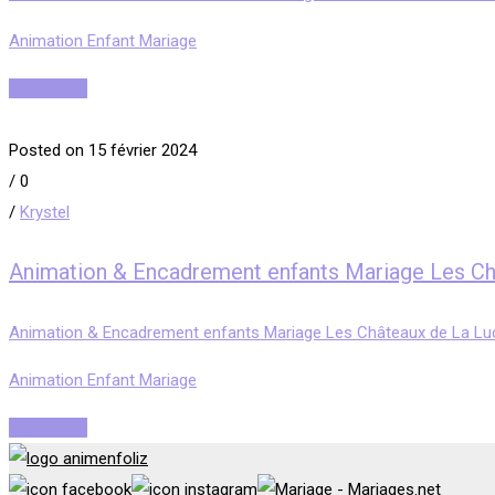
Animation Enfant Mariage
Read More
Posted on 15 février 2024
/
0
/
Krystel
Animation & Encadrement enfants Mariage Les Ch
Animation & Encadrement enfants Mariage Les Châteaux de La Luc
Animation Enfant Mariage
Read More