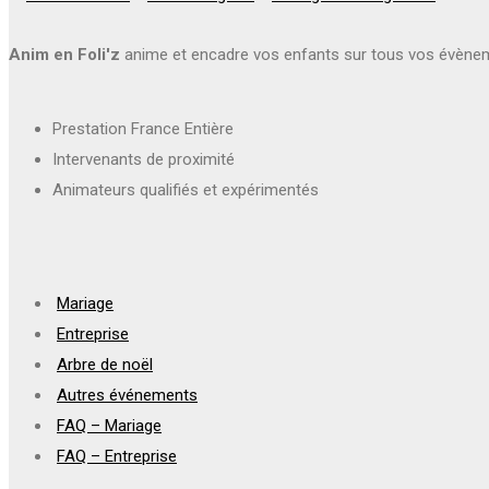
Anim en Foli'z
anime et encadre vos enfants sur tous vos évène
Prestation France Entière
Intervenants de proximité
Animateurs qualifiés et expérimentés
Mariage
Entreprise
Arbre de noël
Autres événements
FAQ – Mariage
FAQ – Entreprise