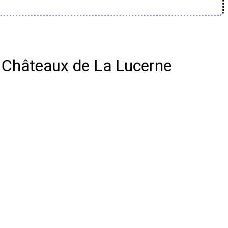
 Châteaux de La Lucerne