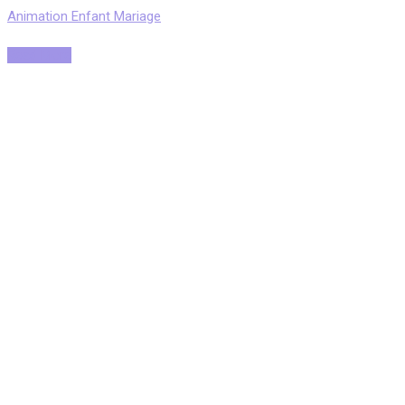
Animation Enfant Mariage
Read More