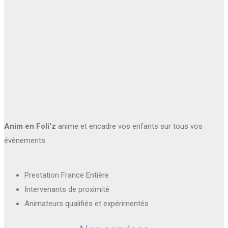
Anim en Foli'z
anime et encadre vos enfants sur tous vos
évènements.
Prestation France Entière
Intervenants de proximité
Animateurs qualifiés et expérimentés