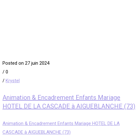
Posted on 27 juin 2024
/
0
/
Krystel
Animation & Encadrement Enfants Mariage
HOTEL DE LA CASCADE à AIGUEBLANCHE (73)
Animation & Encadrement Enfants Mariage HOTEL DE LA
CASCADE à AIGUEBLANCHE (73)