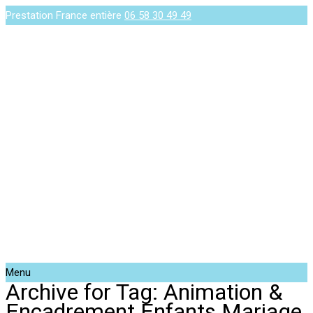
Prestation France entière
06 58 30 49 49
Menu
Archive for Tag: Animation &
Encadrement Enfants Mariage