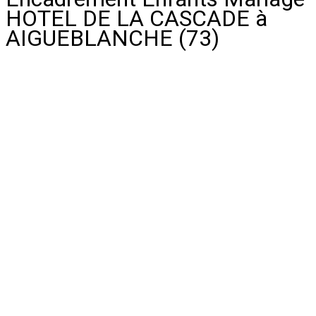
HOTEL DE LA CASCADE à
AIGUEBLANCHE (73)