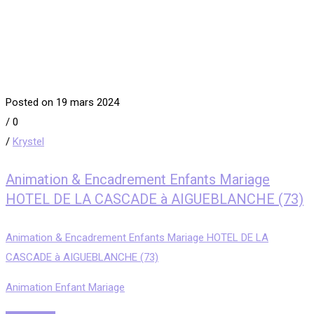
Posted on 19 mars 2024
/
0
/
Krystel
Animation & Encadrement Enfants Mariage
HOTEL DE LA CASCADE à AIGUEBLANCHE (73)
Animation & Encadrement Enfants Mariage HOTEL DE LA
CASCADE à AIGUEBLANCHE (73)
Animation Enfant Mariage