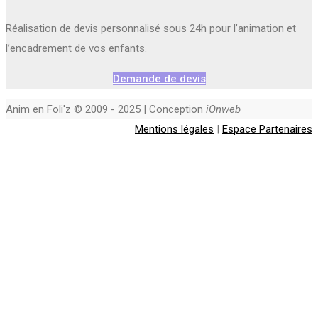
Réalisation de devis personnalisé sous 24h pour l’animation et
l’encadrement de vos enfants.
Demande de devis
Anim en Foli'z © 2009 - 2025 | Conception
iOnweb
Mentions légales
|
Espace Partenaires