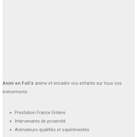
Anim en Foli'z
anime et encadre vos enfants sur tous vos
évènements.
Prestation France Entière
Intervenants de proximité
Animateurs qualifiés et expérimentés