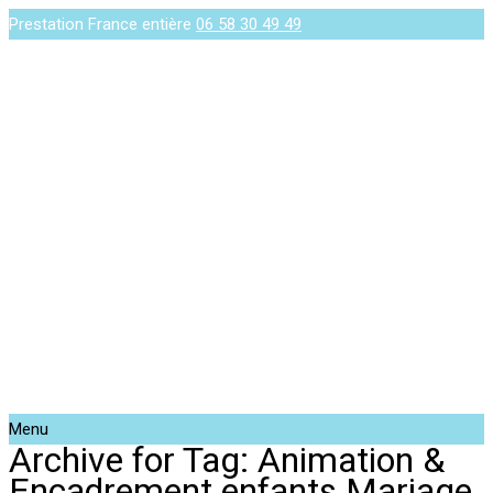
Prestation France entière
06 58 30 49 49
Menu
Archive for Tag: Animation &
Encadrement enfants Mariage