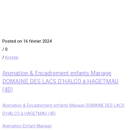
Posted on 16 février 2024
/
0
/
Krystel
Animation & Encadrement enfants Mariage
DOMAINE DES LACS D’HALCO à HAGETMAU
(40)
Animation & Encadrement enfants Mariage DOMAINE DES LACS
D'HALCO à HAGETMAU (40)
Animation Enfant Mariage