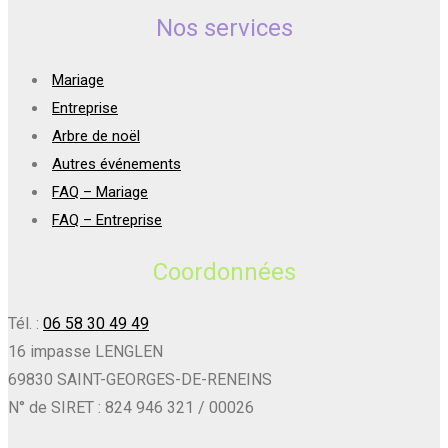
Nos services
Mariage
Entreprise
Arbre de noël
Autres événements
FAQ – Mariage
FAQ – Entreprise
Coordonnées
Tél. :
06 58 30 49 49
16 impasse LENGLEN
69830 SAINT-GEORGES-DE-RENEINS
N° de SIRET : 824 946 321 / 00026