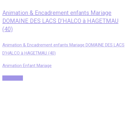
Animation & Encadrement enfants Mariage
DOMAINE DES LACS D’HALCO à HAGETMAU
(40)
Animation & Encadrement enfants Mariage DOMAINE DES LACS
D'HALCO à HAGETMAU (40)
Animation Enfant Mariage
Read More