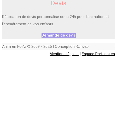
Devis
Réalisation de devis personnalisé sous 24h pour l’animation et
l’encadrement de vos enfants.
Demande de devis
Anim en Foli'z © 2009 - 2025 | Conception
iOnweb
Mentions légales
|
Espace Partenaires