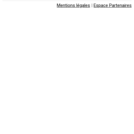
Mentions légales
|
Espace Partenaires