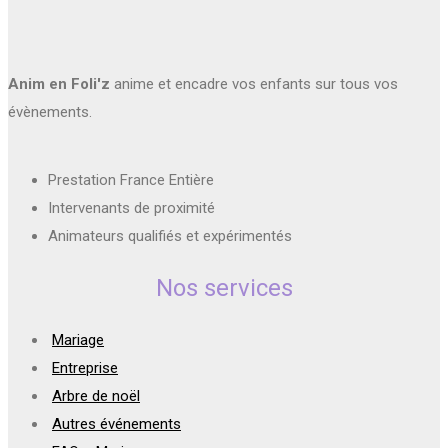
Anim en Foli'z
anime et encadre vos enfants sur tous vos
évènements.
Prestation France Entière
Intervenants de proximité
Animateurs qualifiés et expérimentés
Nos services
Mariage
Entreprise
Arbre de noël
Autres événements