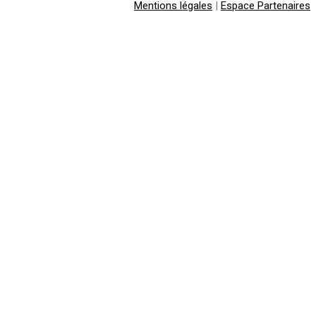
Mentions légales
|
Espace Partenaires