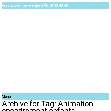
Prestation France entière
06 58 30 49 49
Menu
Archive for Tag: Animation
encadrement enfants