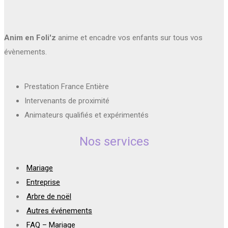
Anim en Foli'z
anime et encadre vos enfants sur tous vos
évènements.
Prestation France Entière
Intervenants de proximité
Animateurs qualifiés et expérimentés
Nos services
Mariage
Entreprise
Arbre de noël
Autres événements
FAQ – Mariage