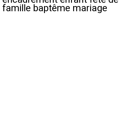
famille baptême mariage